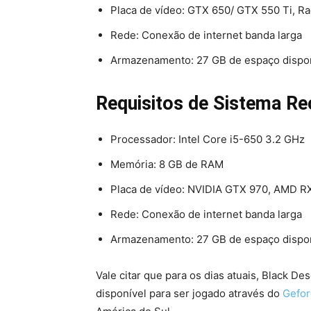
Placa de vídeo: GTX 650/ GTX 550 Ti, 
Rede: Conexão de internet banda larga
Armazenamento: 27 GB de espaço dispo
Requisitos de Sistema R
Processador: Intel Core i5-650 3.2 GHz
Memória: 8 GB de RAM
Placa de vídeo: NVIDIA GTX 970, AMD R
Rede: Conexão de internet banda larga
Armazenamento: 27 GB de espaço dispo
Vale citar que para os dias atuais, Black D
disponível para ser jogado através do
Gefo