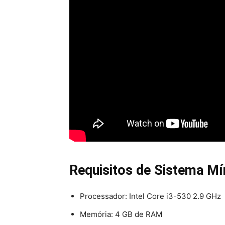
Requisitos de Sistema Mí
Processador: Intel Core i3-530 2.9 GHz
Memória: 4 GB de RAM