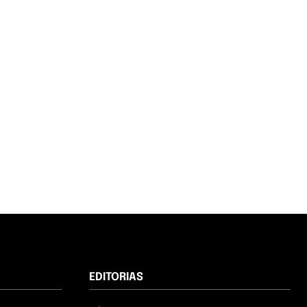
EDITORIAS