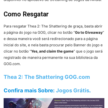
Como Resgatar
Para resgatar Thea 2: The Shattering de graça, basta abrir
a página do jogo na GOG, clicar no botão “
Go to Giveaway
”
e dessa maneira você será redirecionado para a página
inicial do site, e nela basta procurar pelo Banner do jogo e
clicar no botão “
Yes, and claim the game
” que o jogo será
registrado de maneira permanente na sua biblioteca da
GOG.com.
Thea 2: The Shattering GOG.com
Confira mais Sobre:
Jogos Grátis
.