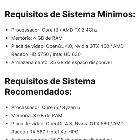
Requisitos de Sistema Mínimos:
Processador: Core i3 / AMD FX 2.4Ghz
Memória: 4 GB de RAM
Placa de vídeo: OpenGL 4.0, Nvidia GTX 460 / AMD
Radeon HD 5750 / Intel HD 630
Armazenamento: 35 GB de espaço disponível
Requisitos de Sistema
Recomendados:
Processador: Core i5 / Ryzen 5
Memória: 8 GB de RAM
Placa de vídeo: OpenGL 4.3, Nvidia GTX 680 / AMD
Radeon RX 580 / Intel Xe-HPG
Armazenamento: 35 GB de espaço disponível