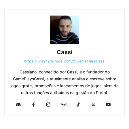
Cassi
https://www.youtube.com/@GamePlaysCassi
Cassiano, conhecido por Cassi, é o fundador do
GamePlaysCassi, e atualmente analisa e escreve sobre
jogos grátis, promoções e lançamentos de jogos, além de
outras funções atribuídas na gestão do Portal.