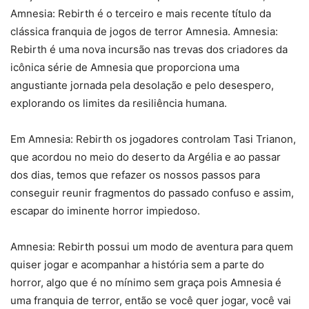
Amnesia: Rebirth é o terceiro e mais recente título da
clássica franquia de jogos de terror Amnesia. Amnesia:
Rebirth é uma nova incursão nas trevas dos criadores da
icônica série de Amnesia que proporciona uma
angustiante jornada pela desolação e pelo desespero,
explorando os limites da resiliência humana.
Em Amnesia: Rebirth os jogadores controlam Tasi Trianon,
que acordou no meio do deserto da Argélia e ao passar
dos dias, temos que refazer os nossos passos para
conseguir reunir fragmentos do passado confuso e assim,
escapar do iminente horror impiedoso.
Amnesia: Rebirth possui um modo de aventura para quem
quiser jogar e acompanhar a história sem a parte do
horror, algo que é no mínimo sem graça pois Amnesia é
uma franquia de terror, então se você quer jogar, você vai