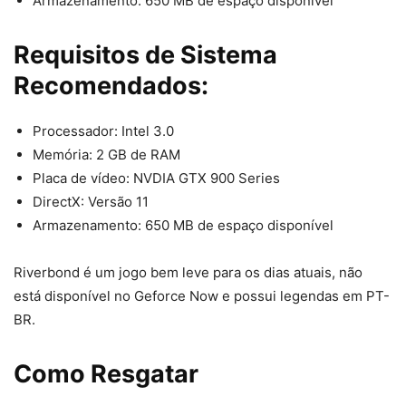
Armazenamento: 650 MB de espaço disponível
Requisitos de Sistema
Recomendados:
Processador: Intel 3.0
Memória: 2 GB de RAM
Placa de vídeo: NVDIA GTX 900 Series
DirectX: Versão 11
Armazenamento: 650 MB de espaço disponível
Riverbond é um jogo bem leve para os dias atuais, não
está disponível no Geforce Now e possui legendas em PT-
BR.
Como Resgatar