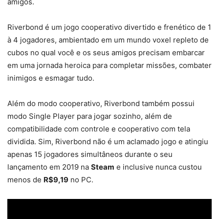
amigos.
Riverbond é um jogo cooperativo divertido e frenético de 1
à 4 jogadores, ambientado em um mundo voxel repleto de
cubos no qual você e os seus amigos precisam embarcar
em uma jornada heroica para completar missões, combater
inimigos e esmagar tudo.
Além do modo cooperativo, Riverbond também possui
modo Single Player para jogar sozinho, além de
compatibilidade com controle e cooperativo com tela
dividida. Sim, Riverbond não é um aclamado jogo e atingiu
apenas 15 jogadores simultâneos durante o seu
lançamento em 2019 na
Steam
e inclusive nunca custou
menos de
R$9,19
no PC.