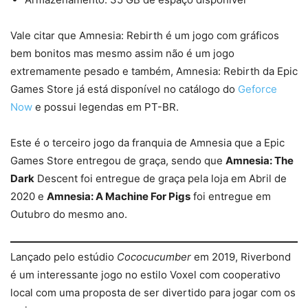
Vale citar que Amnesia: Rebirth é um jogo com gráficos
bem bonitos mas mesmo assim não é um jogo
extremamente pesado e também, Amnesia: Rebirth da Epic
Games Store já está disponível no catálogo do
Geforce
Now
e possui legendas em PT-BR.
Este é o terceiro jogo da franquia de Amnesia que a Epic
Games Store entregou de graça, sendo que
Amnesia: The
Dark
Descent foi entregue de graça pela loja em Abril de
2020 e
Amnesia: A Machine For Pigs
foi entregue em
Outubro do mesmo ano.
Lançado pelo estúdio
Cococucumber
em 2019, Riverbond
é um interessante jogo no estilo Voxel com cooperativo
local com uma proposta de ser divertido para jogar com os