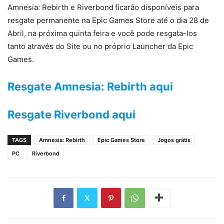
Amnesia: Rebirth e Riverbond
ficarão disponíveis para
resgate permanente na Epic Games Store até o dia 28 de
Abril, na próxima quinta feira e você pode resgata-los
tanto através do Site ou no próprio Launcher da Epic
Games.
Resgate Amnesia: Rebirth aqui
Resgate Riverbond aqui
TAGS
Amnesia: Rebirth
Epic Games Store
Jogos grátis
PC
Riverbond