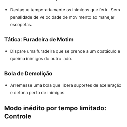
Destaque temporariamente os inimigos que feriu. Sem
penalidade de velocidade de movimento ao manejar
escopetas.
Tática: Furadeira de Motim
Dispare uma furadeira que se prende a um obstáculo e
queima inimigos do outro lado.
Bola de Demolição
Arremesse uma bola que libera suportes de aceleração
e detona perto de inimigos.
Modo inédito por tempo limitado:
Controle