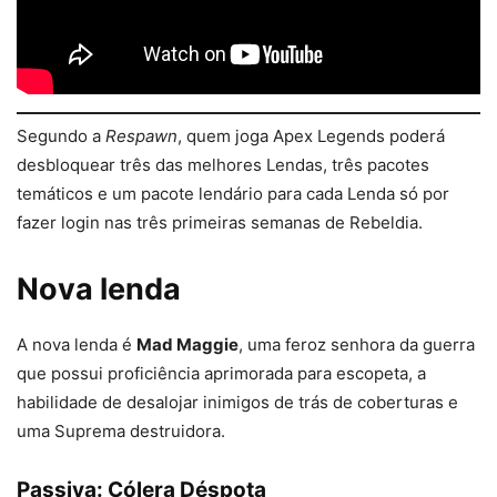
Segundo a
Respawn
, quem joga Apex Legends poderá
desbloquear três das melhores Lendas, três pacotes
temáticos e um pacote lendário para cada Lenda só por
fazer login nas três primeiras semanas de Rebeldia.
Nova lenda
A nova lenda é
Mad Maggie
, uma feroz senhora da guerra
que possui proficiência aprimorada para escopeta, a
habilidade de desalojar inimigos de trás de coberturas e
uma Suprema destruidora.
Passiva: Cólera Déspota