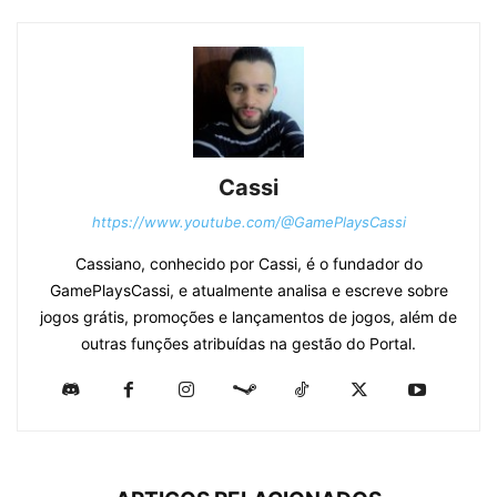
Cassi
https://www.youtube.com/@GamePlaysCassi
Cassiano, conhecido por Cassi, é o fundador do
GamePlaysCassi, e atualmente analisa e escreve sobre
jogos grátis, promoções e lançamentos de jogos, além de
outras funções atribuídas na gestão do Portal.