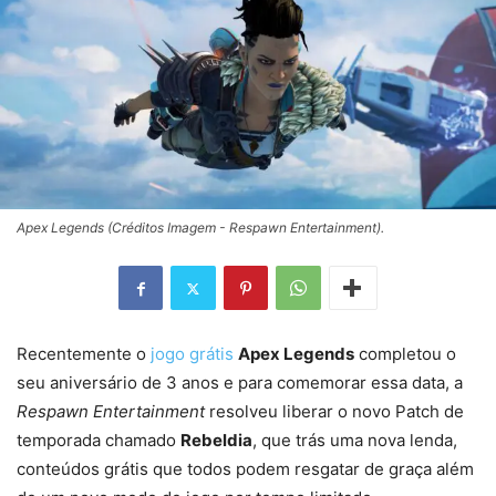
Apex Legends (Créditos Imagem - Respawn Entertainment).
Recentemente o
jogo grátis
Apex Legends
completou o
seu aniversário de 3 anos e para comemorar essa data, a
Respawn Entertainment
resolveu liberar o novo Patch de
temporada chamado
Rebeldia
, que trás uma nova lenda,
conteúdos grátis que todos podem resgatar de graça além