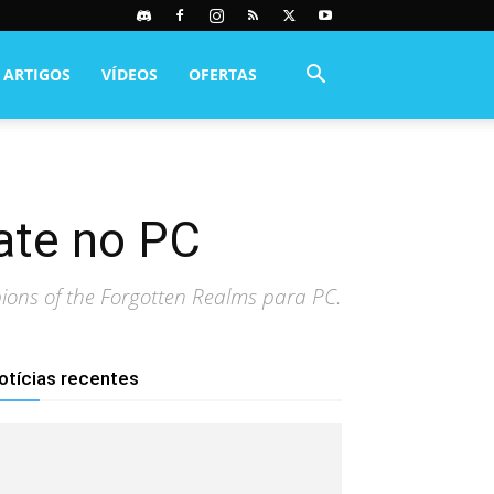
ARTIGOS
VÍDEOS
OFERTAS
gate no PC
ions of the Forgotten Realms para PC.
otícias recentes