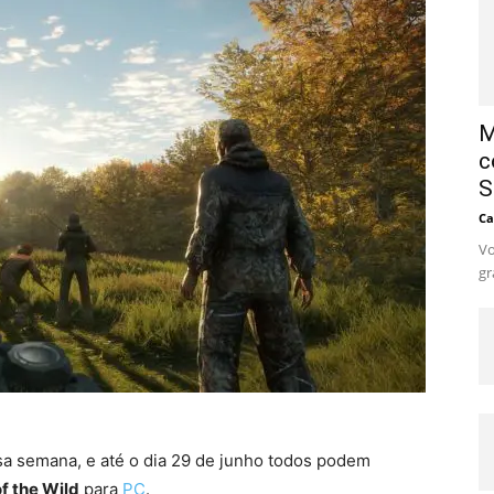
M
c
S
Ca
Vo
gr
ssa semana, e até o dia 29 de junho todos podem
of the Wild
para
PC
.