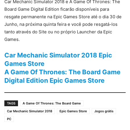
Car Mechanic Simulator 2018 e A Game Of Thrones: The
Board Game Digital Edition ficarão disponíveis para
resgate permanente na Epic Games Store até o dia 30 de
Junho, na próxima quinta feira e você pode resgatá-los
tanto através do Site ou no próprio Launcher da Epic
Games.
Car Mechanic Simulator 2018 Epic
Games Store
A Game Of Thrones: The Board Game
Digital Edition Epic Games Store
TAGS
A Game Of Thrones: The Board Game
Car Mechanic Simulator 2018
Epic Games Store
Jogos grátis
PC