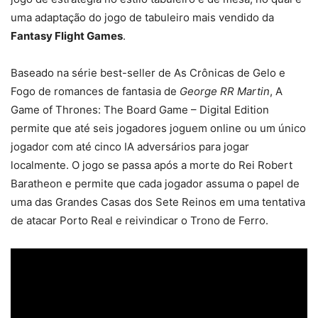
uma adaptação do jogo de tabuleiro mais vendido da
Fantasy Flight Games
.
Baseado na série best-seller de As Crônicas de Gelo e
Fogo de romances de fantasia de
George RR Martin
, A
Game of Thrones: The Board Game – Digital Edition
permite que até seis jogadores joguem online ou um único
jogador com até cinco IA adversários para jogar
localmente. O jogo se passa após a morte do Rei Robert
Baratheon e permite que cada jogador assuma o papel de
uma das Grandes Casas dos Sete Reinos em uma tentativa
de atacar Porto Real e reivindicar o Trono de Ferro.