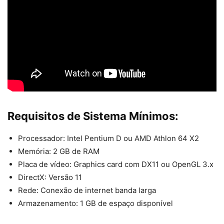
Requisitos de Sistema Mínimos:
Processador: Intel Pentium D ou AMD Athlon 64 X2
Memória: 2 GB de RAM
Placa de vídeo: Graphics card com DX11 ou OpenGL 3.x
DirectX: Versão 11
Rede: Conexão de internet banda larga
Armazenamento: 1 GB de espaço disponível