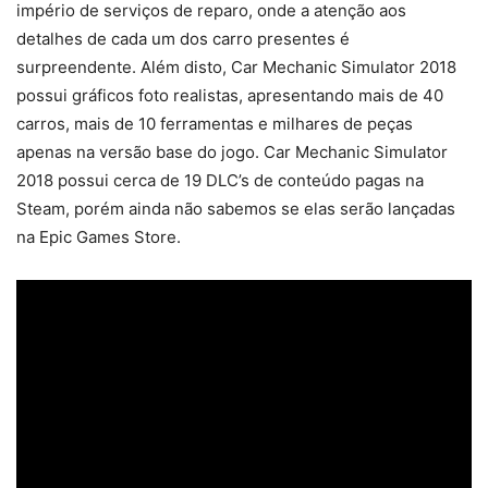
império de serviços de reparo, onde a atenção aos
detalhes de cada um dos carro presentes é
surpreendente. Além disto, Car Mechanic Simulator 2018
possui gráficos foto realistas, apresentando mais de 40
carros, mais de 10 ferramentas e milhares de peças
apenas na versão base do jogo. Car Mechanic Simulator
2018 possui cerca de 19 DLC’s de conteúdo pagas na
Steam, porém ainda não sabemos se elas serão lançadas
na Epic Games Store.