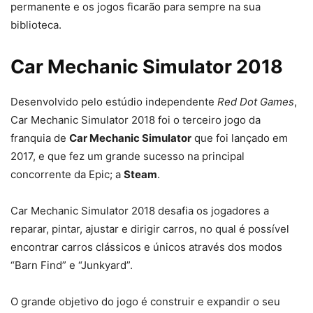
permanente e os jogos ficarão para sempre na sua
biblioteca.
Car Mechanic Simulator 2018
Desenvolvido pelo estúdio independente
Red Dot Games
,
Car Mechanic Simulator 2018 foi o terceiro jogo da
franquia de
Car Mechanic Simulator
que foi lançado em
2017, e que fez um grande sucesso na principal
concorrente da Epic; a
Steam
.
Car Mechanic Simulator 2018 desafia os jogadores a
reparar, pintar, ajustar e dirigir carros, no qual é possível
encontrar carros clássicos e únicos através dos modos
“Barn Find” e “Junkyard”.
O grande objetivo do jogo é construir e expandir o seu