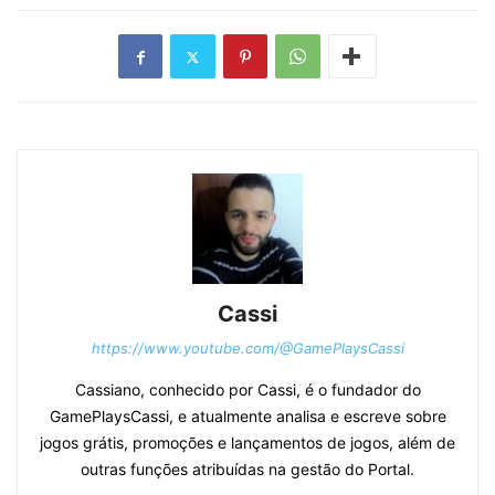
Cassi
https://www.youtube.com/@GamePlaysCassi
Cassiano, conhecido por Cassi, é o fundador do
GamePlaysCassi, e atualmente analisa e escreve sobre
jogos grátis, promoções e lançamentos de jogos, além de
outras funções atribuídas na gestão do Portal.