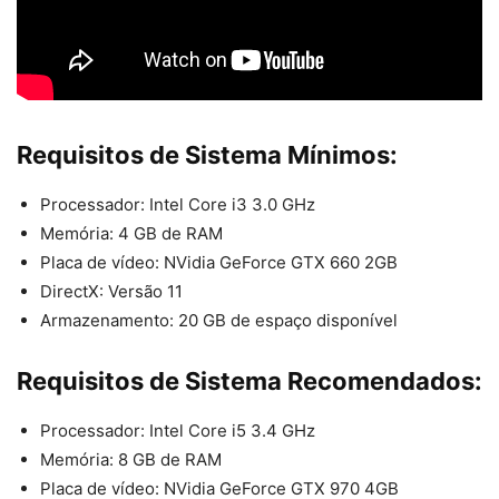
Requisitos de Sistema Mínimos:
Processador: Intel Core i3 3.0 GHz
Memória: 4 GB de RAM
Placa de vídeo: NVidia GeForce GTX 660 2GB
DirectX: Versão 11
Armazenamento: 20 GB de espaço disponível
Requisitos de Sistema Recomendados:
Processador: Intel Core i5 3.4 GHz
Memória: 8 GB de RAM
Placa de vídeo: NVidia GeForce GTX 970 4GB