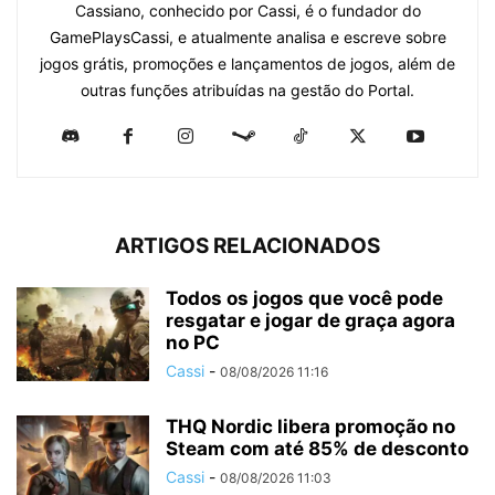
Cassiano, conhecido por Cassi, é o fundador do
GamePlaysCassi, e atualmente analisa e escreve sobre
jogos grátis, promoções e lançamentos de jogos, além de
outras funções atribuídas na gestão do Portal.
ARTIGOS RELACIONADOS
Todos os jogos que você pode
resgatar e jogar de graça agora
no PC
Cassi
-
08/08/2026 11:16
THQ Nordic libera promoção no
Steam com até 85% de desconto
Cassi
-
08/08/2026 11:03