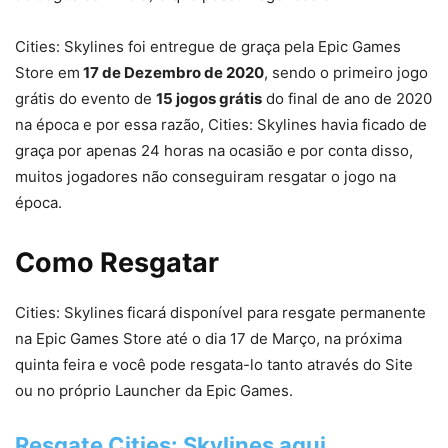
Cities: Skylines foi entregue de graça pela Epic Games
Store em
17 de Dezembro de 2020
, sendo o primeiro jogo
grátis do evento de
15 jogos grátis
do final de ano de 2020
na época e por essa razão, Cities: Skylines havia ficado de
graça por apenas 24 horas na ocasião e por conta disso,
muitos jogadores não conseguiram resgatar o jogo na
época.
Como Resgatar
Cities: Skylines
ficará disponível para resgate permanente
na Epic Games Store até o dia 17 de Março, na próxima
quinta feira e você pode resgata-lo tanto através do Site
ou no próprio Launcher da Epic Games.
Resgate Cities: Skylines aqui