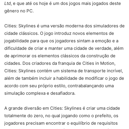
Ltd
, e que até os hoje é um dos jogos mais jogados deste
gênero no PC.
Cities: Skylines é uma versão moderna dos simuladores de
cidade clássicos. O jogo introduz novos elementos de
jogabilidade para que os jogadores sintam a emoção e a
dificuldade de criar e manter uma cidade de verdade, além
de aprimorar os elementos clássicos da construção de
cidades. Dos criadores da franquia de Cities in Motion,
Cities: Skylines contém um sistema de transporte incrível,
além de também incluir a habilidade de modificar o jogo de
acordo com seu próprio estilo, contrabalançando uma
simulação complexa e desafiadora.
A grande diversão em Cities: Skylines é criar uma cidade
totalmente do zero, no qual jogando como o prefeito, os
jogadores precisam encontrar o equilíbrio de requisitos