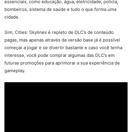
essenciais, como educação, água, eletricidade, polícia,
bombeiros, sistema de saúde e tudo o que forma uma
cidade.
Sim, Cities: Skylines é repleto de DLC’s de conteúdo
pagas, mas apenas através da versão base já é possível
começar a jogar e se divertir bastante e caso você tenha
interesse, você pode comprar algumas das DLC’s em
futuras promoções para aprimorar a sua experiência de
gameplay.