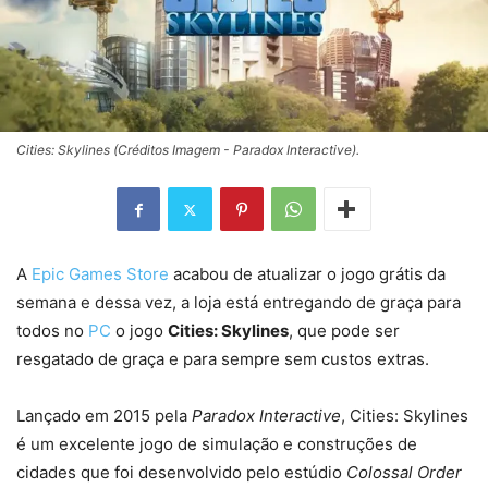
Cities: Skylines (Créditos Imagem - Paradox Interactive).
A
Epic Games Store
acabou de atualizar o jogo grátis da
semana e dessa vez, a loja está entregando de graça para
todos no
PC
o jogo
Cities: Skylines
, que pode ser
resgatado de graça e para sempre sem custos extras.
Lançado em 2015 pela
Paradox Interactive
, Cities: Skylines
é um excelente jogo de simulação e construções de
cidades que foi desenvolvido pelo estúdio
Colossal Order