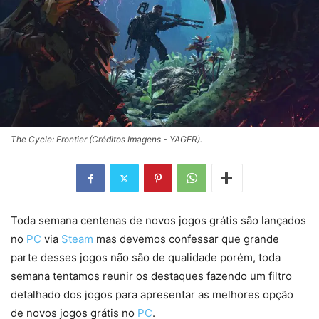
The Cycle: Frontier (Créditos Imagens - YAGER).
Toda semana centenas de novos jogos grátis são lançados
no
PC
via
Steam
mas devemos confessar que grande
parte desses jogos não são de qualidade porém, toda
semana tentamos reunir os destaques fazendo um filtro
detalhado dos jogos para apresentar as melhores opção
de novos jogos grátis no
PC
.