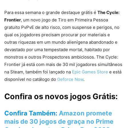
Para essa semana o grande destaque grátis é
The Cycle:
Frontier
, um novo jogo de Tiro em Primeira Pessoa
gratuito PvPvE de alto risco, com suspense e perigos, no
qual os jogadores precisam procurar por materiais e
outras riquezas em um mundo alienígena abandonado e
devastado por uma tempestade mortal, habitado por
monstros e outros Prospectores ambiciosos. The Cycle:
Frontier já está com mais de 30 mil jogadores simultâneos
na Steam, também foi lançado na
Epic Games Store
e está
disponível no catálogo do
Geforce Now
.
Confira os novos jogos Grátis:
Confira Também:
Amazon promete
mais de 30 jogos de graça no Prime