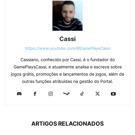
Cassi
https://www.youtube.com/@GamePlaysCassi
Cassiano, conhecido por Cassi, é o fundador do
GamePlaysCassi, e atualmente analisa e escreve sobre
jogos grátis, promoções e lançamentos de jogos, além de
outras funções atribuídas na gestão do Portal.
ARTIGOS RELACIONADOS