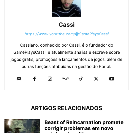
Cassi
https://www.youtube.com/@GamePlaysCassi
Cassiano, conhecido por Cassi, é o fundador do
GamePlaysCassi, e atualmente analisa e escreve sobre
jogos grátis, promoções e lançamentos de jogos, além de
outras funções atribuídas na gestão do Portal.
ARTIGOS RELACIONADOS
Beast of Reincarnation promete
corrigir problemas em novo