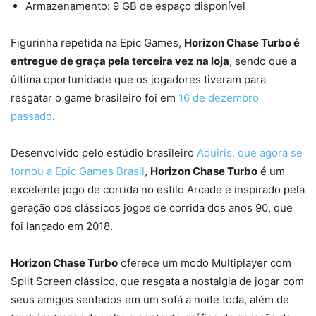
Armazenamento: 9 GB de espaço disponível
Figurinha repetida na Epic Games,
Horizon Chase Turbo é
entregue de graça pela terceira vez na loja
, sendo que a
última oportunidade que os jogadores tiveram para
resgatar o game brasileiro foi em
16 de dezembro
passado
.
Desenvolvido pelo estúdio brasileiro
Aquiris, que agora se
tornou a Epic Games Brasil
,
Horizon Chase Turbo
é um
excelente jogo de corrida no estilo Arcade e inspirado pela
geração dos clássicos jogos de corrida dos anos 90, que
foi lançado em 2018.
Horizon Chase Turbo
oferece um modo Multiplayer com
Split Screen clássico, que resgata a nostalgia de jogar com
seus amigos sentados em um sofá a noite toda, além de