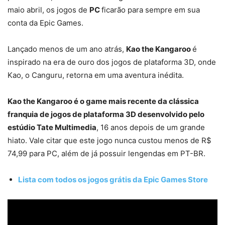
maio abril, os jogos de
PC
ficarão para sempre em sua
conta da Epic Games.
Lançado menos de um ano atrás,
Kao the Kangaroo
é
inspirado na era de ouro dos jogos de plataforma 3D, onde
Kao, o Canguru, retorna em uma aventura inédita.
Kao the Kangaroo é o game mais recente da clássica
franquia de jogos de plataforma 3D desenvolvido pelo
estúdio Tate Multimedia
, 16 anos depois de um grande
hiato. Vale citar que este jogo nunca custou menos de R$
74,99 para PC, além de já possuir lengendas em PT-BR.
Lista com todos os jogos grátis da Epic Games Store