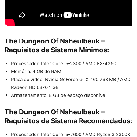
The Dungeon Of Naheulbeuk –
Requisitos de Sistema Mínimos:
Processador: Inter Core i5-2300 / AMD FX-4350
Memória: 4 GB de RAM
Placa de vídeo: Nvidia GeForce GTX 460 768 MB / AMD
Radeon HD 6870 1 GB
Armazenamento: 8 GB de espaço disponível
The Dungeon Of Naheulbeuk
–
Requisitos de Sistema Recomendados:
Processador: Inter Core i5-7600 / AMD Ryzen 3 2300X