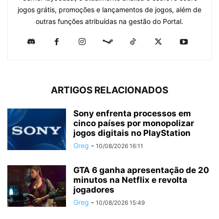
jogos grátis, promoções e lançamentos de jogos, além de
outras funções atribuídas na gestão do Portal.
ARTIGOS RELACIONADOS
Sony enfrenta processos em
cinco países por monopolizar
jogos digitais no PlayStation
Greg
-
10/08/2026 16:11
GTA 6 ganha apresentação de 20
minutos na Netflix e revolta
jogadores
Greg
-
10/08/2026 15:49