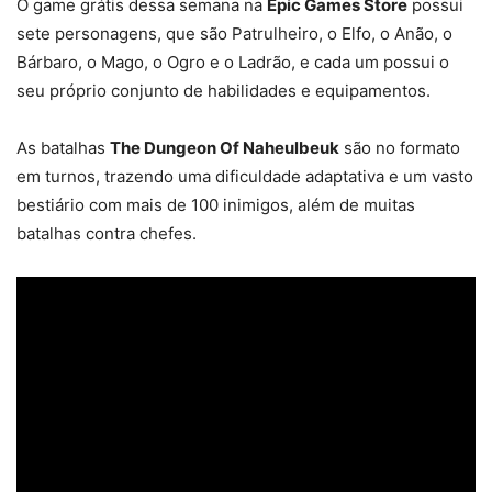
O game grátis dessa semana na
Epic Games Store
possui
sete personagens, que são Patrulheiro, o Elfo, o Anão, o
Bárbaro, o Mago, o Ogro e o Ladrão, e cada um possui o
seu próprio conjunto de habilidades e equipamentos.
As batalhas
The Dungeon Of Naheulbeuk
são no formato
em turnos, trazendo uma dificuldade adaptativa e um vasto
bestiário com mais de 100 inimigos, além de muitas
batalhas contra chefes.