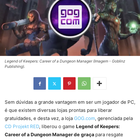
Legend of Keepers: Career of a Dungeon Manager (Imagem - Goblinz
Publishing).
Sem dúvidas a grande vantagem em ser um jogador de PC,
é que existem diversas lojas prontas para liberar
gratuidades, e desta vez, a loja
GOG.com
, gerenciada pela
CD Projekt RED
, liberou o game
Legend of Keepers:
Career of a Dungeon Manager de
graça
para resgate