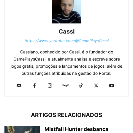
Cassi
https://www.youtube.com/@GamePlaysCassi
Cassiano, conhecido por Cassi, é o fundador do
GamePlaysCassi, e atualmente analisa e escreve sobre
jogos grátis, promoções e lançamentos de jogos, além de
outras funções atribuídas na gestão do Portal.
ARTIGOS RELACIONADOS
Mistfall Hunter desbanca