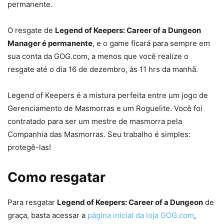
permanente.
O resgate de
Legend of Keepers: Career of a Dungeon
Manager é permanente
, e o game ficará para sempre em
sua conta da GOG.com, a menos que você realize o
resgate até o dia 16 de dezembro, às 11 hrs da manhã.
Legend of Keepers é a mistura perfeita entre um jogo de
Gerenciamento de Masmorras e um Roguelite. Você foi
contratado para ser um mestre de masmorra pela
Companhia das Masmorras. Seu trabalho é simples:
protegê-las!
Como resgatar
Para resgatar
Legend of Keepers: Career of a Dungeon
de
graça, basta acessar a
página inicial da loja GOG.com
,