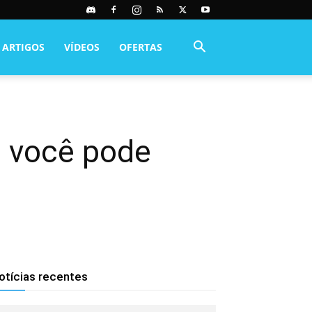
ARTIGOS
VÍDEOS
OFERTAS
e você pode
otícias recentes