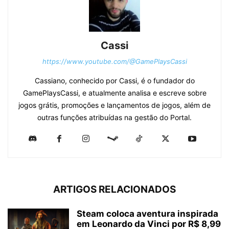
Cassi
https://www.youtube.com/@GamePlaysCassi
Cassiano, conhecido por Cassi, é o fundador do
GamePlaysCassi, e atualmente analisa e escreve sobre
jogos grátis, promoções e lançamentos de jogos, além de
outras funções atribuídas na gestão do Portal.
ARTIGOS RELACIONADOS
Steam coloca aventura inspirada
em Leonardo da Vinci por R$ 8,99