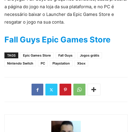
a página do jogo na loja da sua plataforma, e no PC é
necessário baixar o Launcher da Epic Games Store e
resgatar o jogo na sua conta.
Fall Guys Epic Games Store
TAGS
Epic Games Store
Fall Guys
Jogos grátis
Nintendo Switch
PC
Playstation
Xbox