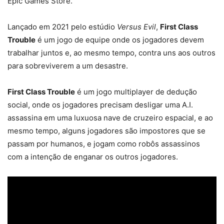
Epic Games Store.
Lançado em 2021 pelo estúdio
Versus Evil
,
First Class
Trouble
é um jogo de equipe onde os jogadores devem
trabalhar juntos e, ao mesmo tempo, contra uns aos outros
para sobreviverem a um desastre.
First Class Trouble
é um jogo multiplayer de dedução
social, onde os jogadores precisam desligar uma A.I.
assassina em uma luxuosa nave de cruzeiro espacial, e ao
mesmo tempo, alguns jogadores são impostores que se
passam por humanos, e jogam como robôs assassinos
com a intenção de enganar os outros jogadores.