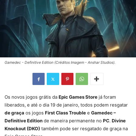
Gamedec - Definitive Edition (Créditos Imagem - Anshar Studios).
Os novos jogos grátis da
Epic Games Store
já foram
liberados, e até o dia 19 de janeiro, todos podem resgatar
de graça
os jogos
First Class Trouble
e
Gamedec –
Definitive Edition
de maneira permanente no
PC
.
Divine
Knockout (DKO)
também pode ser resgatado de graça na