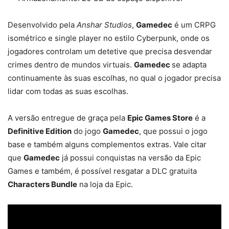
Desenvolvido pela
Anshar Studios
,
Gamedec
é um CRPG
isométrico e single player no estilo Cyberpunk, onde os
jogadores controlam um detetive que precisa desvendar
crimes dentro de mundos virtuais.
Gamedec
se adapta
continuamente às suas escolhas, no qual o jogador precisa
lidar com todas as suas escolhas.
A versão entregue de graça pela
Epic Games Store
é a
Definitive Edition
do jogo
Gamedec
, que possui o jogo
base e também alguns complementos extras. Vale citar
que
Gamedec
já possui conquistas na versão da Epic
Games e também, é possível resgatar a DLC gratuita
Characters Bundle
na loja da Epic.