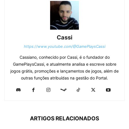
Cassi
https://www.youtube.com/@GamePlaysCassi
Cassiano, conhecido por Cassi, é o fundador do
GamePlaysCassi, e atualmente analisa e escreve sobre
jogos grátis, promoções e lançamentos de jogos, além de
outras funções atribuídas na gestão do Portal.
ARTIGOS RELACIONADOS