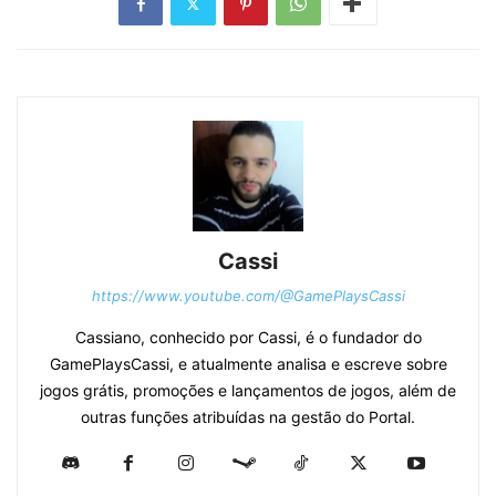
Cassi
https://www.youtube.com/@GamePlaysCassi
Cassiano, conhecido por Cassi, é o fundador do
GamePlaysCassi, e atualmente analisa e escreve sobre
jogos grátis, promoções e lançamentos de jogos, além de
outras funções atribuídas na gestão do Portal.