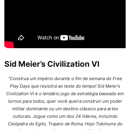
Sid Meier’s Civilization VI
“Construa um império durante o fim de semana do Free
Play Days que resistirá ao teste do tempo! Sid Meier’s
Civilization VI é o lendário jogo de estratégia baseado em
turnos para todos, quer você queira construir um poder
militar dominante ou um destino clássico para artes
culturais. Jogue como um dos 24 líderes, incluindo
Cleópatra do Egito, Trajano de Roma, Hojo Tokimune do