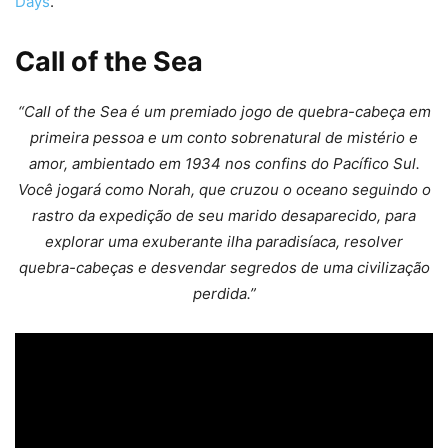
Days
.
Call of the Sea
“Call of the Sea é um premiado jogo de quebra-cabeça em
primeira pessoa e um conto sobrenatural de mistério e
amor, ambientado em 1934 nos confins do Pacífico Sul.
Você jogará como Norah, que cruzou o oceano seguindo o
rastro da expedição de seu marido desaparecido, para
explorar uma exuberante ilha paradisíaca, resolver
quebra-cabeças e desvendar segredos de uma civilização
perdida.”