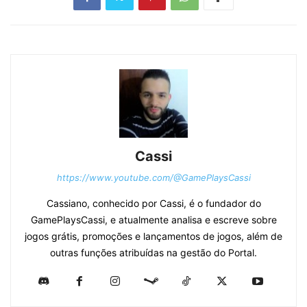
Cassi
https://www.youtube.com/@GamePlaysCassi
Cassiano, conhecido por Cassi, é o fundador do
GamePlaysCassi, e atualmente analisa e escreve sobre
jogos grátis, promoções e lançamentos de jogos, além de
outras funções atribuídas na gestão do Portal.