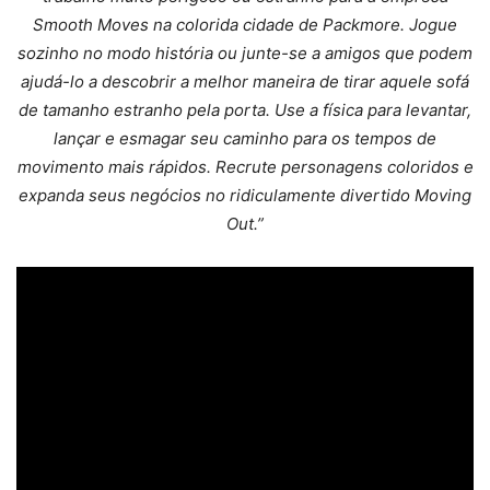
Smooth Moves na colorida cidade de Packmore. Jogue
sozinho no modo história ou junte-se a amigos que podem
ajudá-lo a descobrir a melhor maneira de tirar aquele sofá
de tamanho estranho pela porta. Use a física para levantar,
lançar e esmagar seu caminho para os tempos de
movimento mais rápidos. Recrute personagens coloridos e
expanda seus negócios no ridiculamente divertido Moving
Out.”