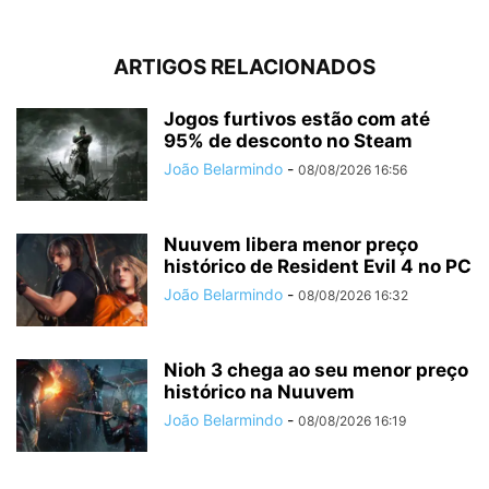
ARTIGOS RELACIONADOS
Jogos furtivos estão com até
95% de desconto no Steam
João Belarmindo
-
08/08/2026 16:56
Nuuvem libera menor preço
histórico de Resident Evil 4 no PC
João Belarmindo
-
08/08/2026 16:32
Nioh 3 chega ao seu menor preço
histórico na Nuuvem
João Belarmindo
-
08/08/2026 16:19