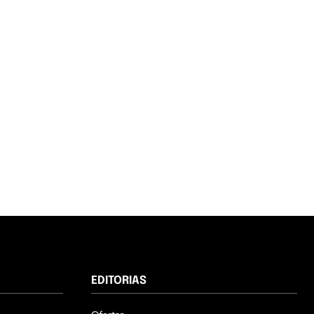
EDITORIAS