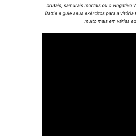
brutais, samurais mortais ou o vingativo
Battle e guie seus exércitos para a vitória
muito mais em várias e