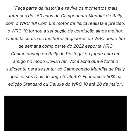
“Faça parte da história e reviva os momentos mais
intensos dos 50 anos do Campeonato Mundial de Rally
com o WRC 10! Com um motor de física realista e preciso,
o WRC 10 tornou a sensação de condução ainda melhor.
Compita contra os melhores jogadores do WRC neste fim
de semana como parte do 2022 esports WRC
Championship no Rally de Portugal ou jogue com um
amigo no modo Co-Driver. Você acha que é forte o
suficiente para se juntar ao Campeonato Mundial de Rally
após esses Dias de Jogo Gratuito? Economize 50% na
edição Standard ou Deluxe do WRC 10 até 20 de maio.”
.