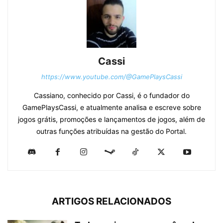
Cassi
https://www.youtube.com/@GamePlaysCassi
Cassiano, conhecido por Cassi, é o fundador do
GamePlaysCassi, e atualmente analisa e escreve sobre
jogos grátis, promoções e lançamentos de jogos, além de
outras funções atribuídas na gestão do Portal.
ARTIGOS RELACIONADOS