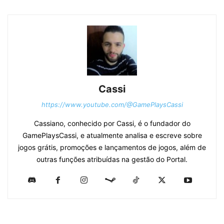
Cassi
https://www.youtube.com/@GamePlaysCassi
Cassiano, conhecido por Cassi, é o fundador do
GamePlaysCassi, e atualmente analisa e escreve sobre
jogos grátis, promoções e lançamentos de jogos, além de
outras funções atribuídas na gestão do Portal.