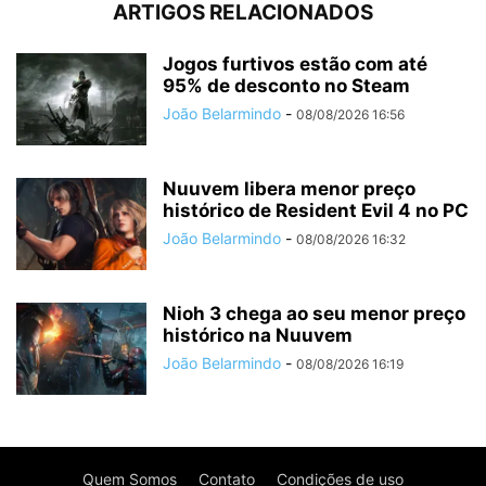
ARTIGOS RELACIONADOS
Jogos furtivos estão com até
95% de desconto no Steam
João Belarmindo
-
08/08/2026 16:56
Nuuvem libera menor preço
histórico de Resident Evil 4 no PC
João Belarmindo
-
08/08/2026 16:32
Nioh 3 chega ao seu menor preço
histórico na Nuuvem
João Belarmindo
-
08/08/2026 16:19
Quem Somos
Contato
Condições de uso