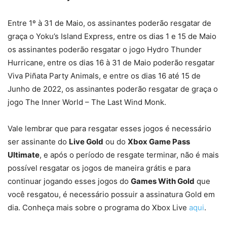
Entre 1º à 31 de Maio, os assinantes poderão resgatar de
graça o Yoku’s Island Express, entre os dias 1 e 15 de Maio
os assinantes poderão resgatar o jogo Hydro Thunder
Hurricane, entre os dias 16 à 31 de Maio poderão resgatar
Viva Piñata Party Animals, e entre os dias 16 até 15 de
Junho de 2022, os assinantes poderão resgatar de graça o
jogo The Inner World – The Last Wind Monk.
Vale lembrar que para resgatar esses jogos é necessário
ser assinante do
Live Gold
ou do
Xbox Game Pass
Ultimate
, e após o período de resgate terminar, não é mais
possível resgatar os jogos de maneira grátis e para
continuar jogando esses jogos do
Games With Gold
que
você resgatou, é necessário possuir a assinatura Gold em
dia. Conheça mais sobre o programa do Xbox Live
aqui
.