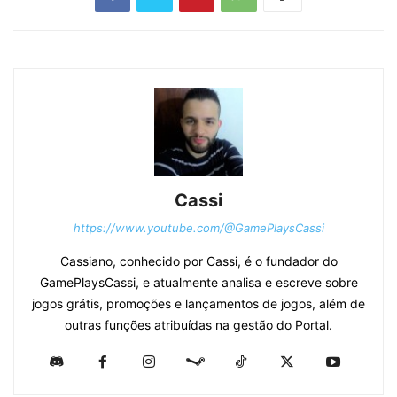
Cassi
https://www.youtube.com/@GamePlaysCassi
Cassiano, conhecido por Cassi, é o fundador do
GamePlaysCassi, e atualmente analisa e escreve sobre
jogos grátis, promoções e lançamentos de jogos, além de
outras funções atribuídas na gestão do Portal.