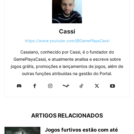
Cassi
https://www.youtube.com/@GamePlaysCassi
Cassiano, conhecido por Cassi, é o fundador do
GamePlaysCassi, e atualmente analisa e escreve sobre
jogos grátis, promoções e lançamentos de jogos, além de
outras funções atribuídas na gestão do Portal.
ARTIGOS RELACIONADOS
Jogos furtivos estão com até