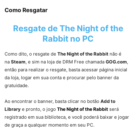
Como Resgatar
Resgate de
The Night of the
Rabbit
no PC
Como dito, o resgate de
The Night of the Rabbit
não é
na
Steam
, e sim na loja de DRM Free chamada
GOG.com
,
então para realizar o resgate, basta acessar página inicial
da loja, logar em sua conta e procurar pelo banner da
gratuidade.
Ao encontrar o banner, basta clicar no botão
Add to
Library
e pronto, o jogo
The Night of the Rabbit
será
registrado em sua biblioteca, e você poderá baixar e jogar
de graça a qualquer momento em seu PC.