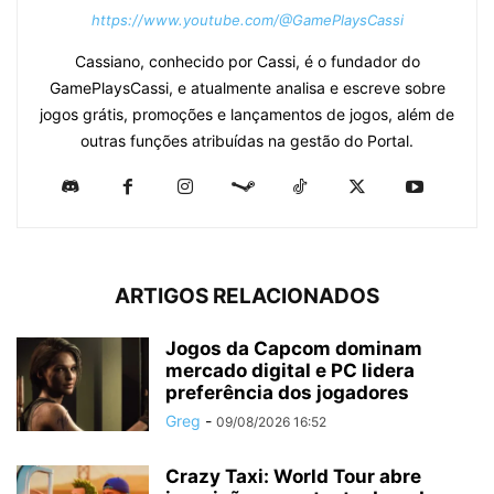
https://www.youtube.com/@GamePlaysCassi
Cassiano, conhecido por Cassi, é o fundador do
GamePlaysCassi, e atualmente analisa e escreve sobre
jogos grátis, promoções e lançamentos de jogos, além de
outras funções atribuídas na gestão do Portal.
ARTIGOS RELACIONADOS
Jogos da Capcom dominam
mercado digital e PC lidera
preferência dos jogadores
Greg
-
09/08/2026 16:52
Crazy Taxi: World Tour abre