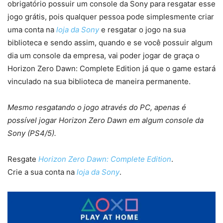
obrigatório possuir um console da Sony para resgatar esse
jogo grátis, pois qualquer pessoa pode simplesmente criar
uma conta na
loja da Sony
e resgatar o jogo na sua
biblioteca e sendo assim, quando e se você possuir algum
dia um console da empresa, vai poder jogar de graça o
Horizon Zero Dawn: Complete Edition já que o game estará
vinculado na sua biblioteca de maneira permanente.
Mesmo resgatando o jogo através do PC, apenas é
possível jogar Horizon Zero Dawn em algum console da
Sony (PS4/5).
Resgate
Horizon Zero Dawn: Complete Edition
.
Crie a sua conta na
loja da Sony
.