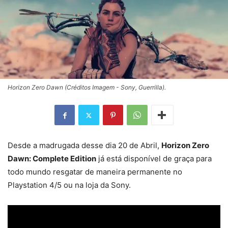
Horizon Zero Dawn (Créditos Imagem - Sony, Guerrilla).
Desde a madrugada desse dia 20 de Abril,
Horizon Zero
Dawn: Complete Edition
já está disponível de graça para
todo mundo resgatar de maneira permanente no
Playstation 4/5 ou na loja da Sony.