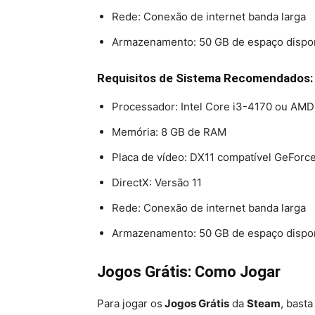
Rede: Conexão de internet banda larga
Armazenamento: 50 GB de espaço dispo
Requisitos de Sistema Recomendados:
Processador: Intel Core i3-4170 ou AM
Memória: 8 GB de RAM
Placa de vídeo: DX11 compatível GeFo
DirectX: Versão 11
Rede: Conexão de internet banda larga
Armazenamento: 50 GB de espaço dispo
Jogos Grátis: Como Jogar
Para jogar os
Jogos Grátis
da
Steam
, bast