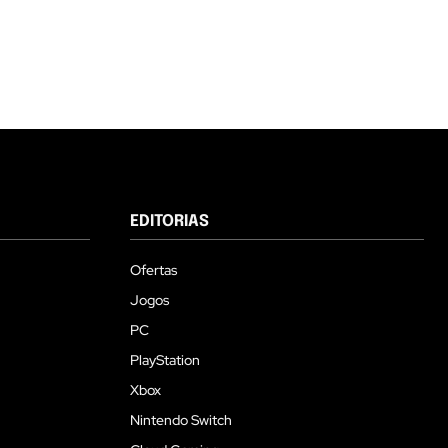
EDITORIAS
Ofertas
Jogos
PC
PlayStation
Xbox
Nintendo Switch