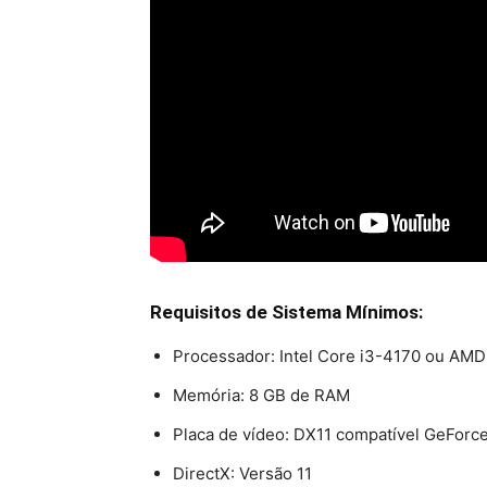
Requisitos de Sistema Mínimos:
Processador: Intel Core i3-4170 ou AM
Memória: 8 GB de RAM
Placa de vídeo: DX11 compatível GeFo
DirectX: Versão 11