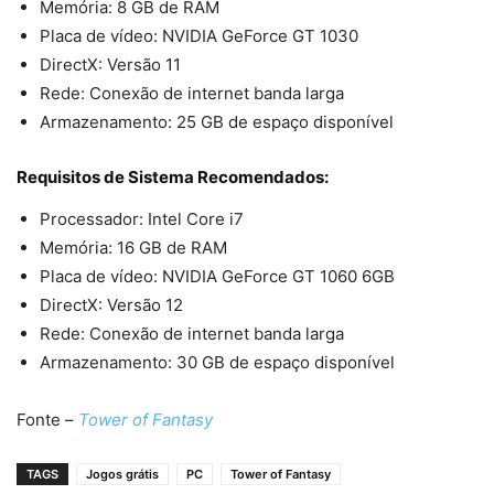
Memória: 8 GB de RAM
Placa de vídeo: NVIDIA GeForce GT 1030
DirectX: Versão 11
Rede: Conexão de internet banda larga
Armazenamento: 25 GB de espaço disponível
Requisitos de Sistema Recomendados:
Processador: Intel Core i7
Memória: 16 GB de RAM
Placa de vídeo: NVIDIA GeForce GT 1060 6GB
DirectX: Versão 12
Rede: Conexão de internet banda larga
Armazenamento: 30 GB de espaço disponível
Fonte –
Tower of Fantasy
TAGS
Jogos grátis
PC
Tower of Fantasy