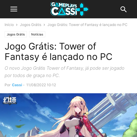
Início
Jogos Grátis
Jogo Grátis: Tower of Fantasy é lançado no PC
Jogos Grátis
Notícias
Jogo Grátis: Tower of
Fantasy é lançado no PC
O novo Jogo Grátis Tower of Fantasy, já pode ser jogado
por todos de graça no PC.
Por
Cassi
-
11/08/2022 10:12