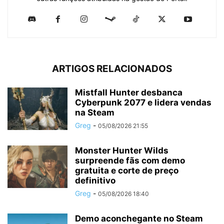
ARTIGOS RELACIONADOS
Mistfall Hunter desbanca
Cyberpunk 2077 e lidera vendas
na Steam
Greg
-
05/08/2026 21:55
Monster Hunter Wilds
surpreende fãs com demo
gratuita e corte de preço
definitivo
Greg
-
05/08/2026 18:40
Demo aconchegante no Steam