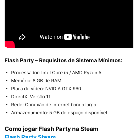
Flash Party – Requisitos de Sistema Mínimos:
Processador: Intel Core i5 / AMD Ryzen 5
Memória: 8 GB de RAM
Placa de vídeo: NVIDIA GTX 960
DirectX: Versão 11
Rede: Conexão de internet banda larga
Armazenamento: 5 GB de espaço disponível
Como jogar Flash Party na Steam
Flash Party Steam