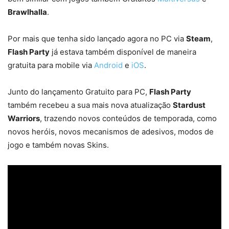
Brawlhalla
.
Por mais que tenha sido lançado agora no PC via
Steam
,
Flash Party
já estava também disponível de maneira
gratuita para mobile via
Android
e
iOS
.
Junto do lançamento Gratuito para PC,
Flash Party
também recebeu a sua mais nova atualização
Stardust
Warriors
, trazendo novos conteúdos de temporada, como
novos heróis, novos mecanismos de adesivos, modos de
jogo e também novas Skins.