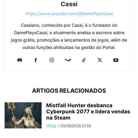
Cassi
https://www.youtube.com/@GamePlaysCassi
Cassiano, conhecido por Cassi, é o fundador do
GamePlaysCassi, e atualmente analisa e escreve sobre
jogos grátis, promoções e lançamentos de jogos, além de
outras funções atribuídas na gestão do Portal.
ARTIGOS RELACIONADOS
Mistfall Hunter desbanca
Cyberpunk 2077 e lidera vendas
na Steam
Greg
-
05/08/2026 21:55