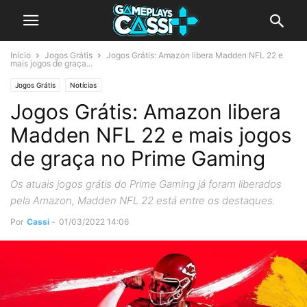
Início
Jogos Grátis
Jogos Grátis: Amazon libera Madden NFL 22 e
mais jogos de graça...
Jogos Grátis
Notícias
Jogos Grátis: Amazon libera
Madden NFL 22 e mais jogos
de graça no Prime Gaming
Os atuais jogos grátis do Prime Gaming já foram liberados
pela Amazon, Madden NFL 22 está entre os destaques.
Por
Cassi
-
01/03/2022 14:06