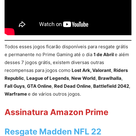
Todos esses jogos ficarão disponíveis para resgate grátis
e permanente no Prime Gaming até o dia
1 de Abril
e além
desses 7 jogos grátis, existem diversas outras
recompensas para jogos como
Lost Ark, Valorant
,
Riders
Republic
,
League of Legends
,
New World
,
Brawlhalla
,
Fall Guys
,
GTA Online
,
Red Dead Online
,
Battlefield 2042
,
Warframe
e de vários outros jogos.
Assinatura Amazon Prime
Resgate Madden NFL 22