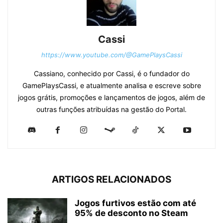
Cassi
https://www.youtube.com/@GamePlaysCassi
Cassiano, conhecido por Cassi, é o fundador do
GamePlaysCassi, e atualmente analisa e escreve sobre
jogos grátis, promoções e lançamentos de jogos, além de
outras funções atribuídas na gestão do Portal.
ARTIGOS RELACIONADOS
Jogos furtivos estão com até
95% de desconto no Steam