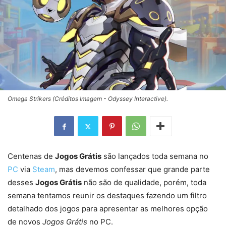
Omega Strikers (Créditos Imagem - Odyssey Interactive).
Centenas de
Jogos Grátis
são lançados toda semana no
PC
via
Steam
, mas devemos confessar que grande parte
desses
Jogos Grátis
não são de qualidade, porém, toda
semana tentamos reunir os destaques fazendo um filtro
detalhado dos jogos para apresentar as melhores opção
de novos
Jogos Grátis
no PC.