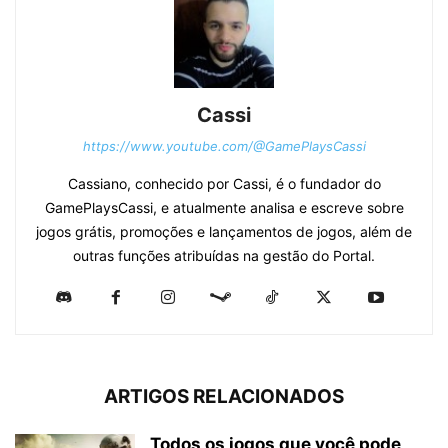
Cassi
https://www.youtube.com/@GamePlaysCassi
Cassiano, conhecido por Cassi, é o fundador do
GamePlaysCassi, e atualmente analisa e escreve sobre
jogos grátis, promoções e lançamentos de jogos, além de
outras funções atribuídas na gestão do Portal.
ARTIGOS RELACIONADOS
Todos os jogos que você pode