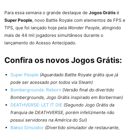
Para essa semana o grande destaque de
Jogos Grátis
é
Super People
, novo Battle Royale com elementos de FPS e
TPS, que foi lançado hoje pela
Wonder People
, atingindo
mais de 44 mil jogadores simultâneos durante o
lançamento do Acesso Antecipado.
Confira os novos Jogos Grátis:
Super People
(Aguardado Battle Royale grátis que já
pode ser acessado por todos via Steam)
Bombergrounds: Reborn
(
Versão final do divertido
Bombergrounds, Jogo Grátis inspirado em Borberman)
DEATHVERSE: LET IT DIE
(Segundo Jogo Grátis da
franquia de DEATHVERSE, porém infelizmente não
possui servidores na América do Sul)
Bakso Simulator
(Divertido simulador de restaurante,