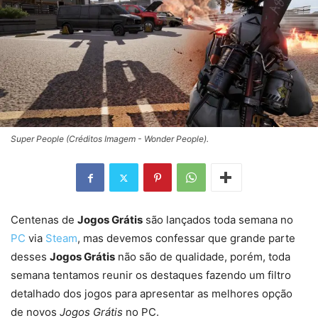
Super People (Créditos Imagem - Wonder People).
Centenas de
Jogos Grátis
são lançados toda semana no
PC
via
Steam
, mas devemos confessar que grande parte
desses
Jogos Grátis
não são de qualidade, porém, toda
semana tentamos reunir os destaques fazendo um filtro
detalhado dos jogos para apresentar as melhores opção
de novos
Jogos Grátis
no PC.