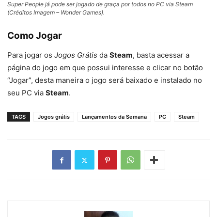
Super People já pode ser jogado de graça por todos no PC via Steam
(Créditos Imagem – Wonder Games).
Como Jogar
Para jogar os
Jogos Grátis
da
Steam
, basta acessar a
página do jogo em que possui interesse e clicar no botão
“Jogar”, desta maneira o jogo será baixado e instalado no
seu PC via
Steam
.
TAGS
Jogos grátis
Lançamentos da Semana
PC
Steam