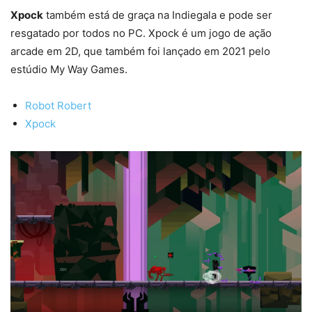
Xpock
também está de graça na Indiegala e pode ser
resgatado por todos no PC. Xpock é um jogo de ação
arcade em 2D, que também foi lançado em 2021 pelo
estúdio My Way Games.
Robot Robert
Xpock