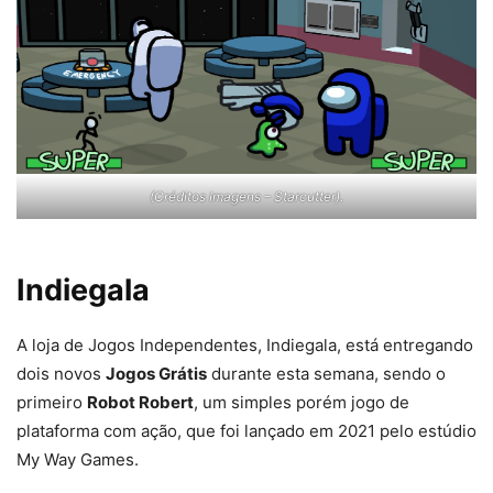
(Créditos Imagens – Starcutter).
Indiegala
A loja de Jogos Independentes, Indiegala, está entregando
dois novos
Jogos Grátis
durante esta semana, sendo o
primeiro
Robot Robert
, um simples porém jogo de
plataforma com ação, que foi lançado em 2021 pelo estúdio
My Way Games.