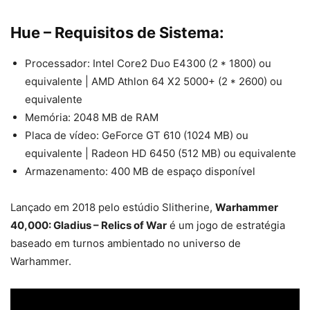
Hue – Requisitos de Sistema:
Processador: Intel Core2 Duo E4300 (2 * 1800) ou
equivalente | AMD Athlon 64 X2 5000+ (2 * 2600) ou
equivalente
Memória: 2048 MB de RAM
Placa de vídeo: GeForce GT 610 (1024 MB) ou
equivalente | Radeon HD 6450 (512 MB) ou equivalente
Armazenamento: 400 MB de espaço disponível
Lançado em 2018 pelo estúdio Slitherine,
Warhammer
40,000: Gladius – Relics of War
é um jogo de estratégia
baseado em turnos ambientado no universo de
Warhammer.