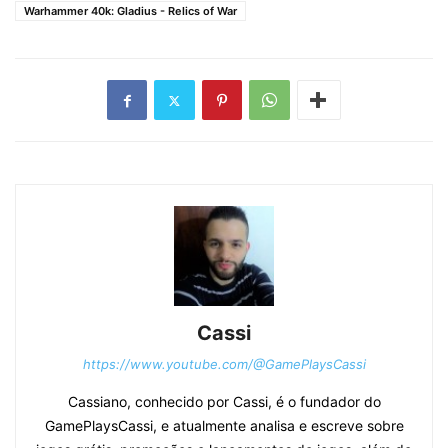
Warhammer 40k: Gladius - Relics of War
Cassi
https://www.youtube.com/@GamePlaysCassi
Cassiano, conhecido por Cassi, é o fundador do
GamePlaysCassi, e atualmente analisa e escreve sobre