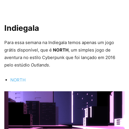
Indiegala
Para essa semana na Indiegala temos apenas um jogo
grátis disponível, que é
NORTH
, um simples jogo de
aventura no estilo Cyberpunk que foi lançado em 2016
pelo estúdio
Outlands
.
NORTH