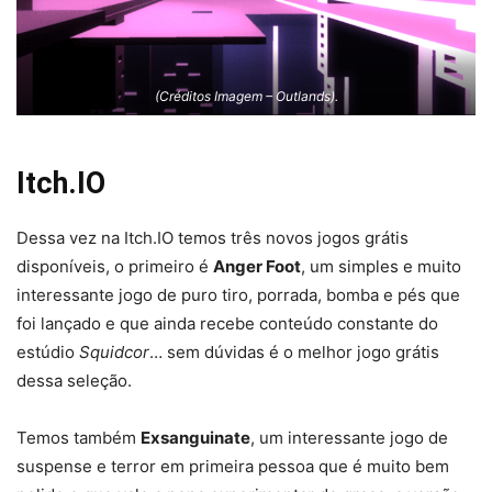
(Créditos Imagem – Outlands).
Itch.IO
Dessa vez na Itch.IO temos três novos jogos grátis
disponíveis, o primeiro é
Anger Foot
, um simples e muito
interessante jogo de puro tiro, porrada, bomba e pés que
foi lançado e que ainda recebe conteúdo constante do
estúdio
Squidcor
… sem dúvidas é o melhor jogo grátis
dessa seleção.
Temos também
Exsanguinate
, um interessante jogo de
suspense e terror em primeira pessoa que é muito bem