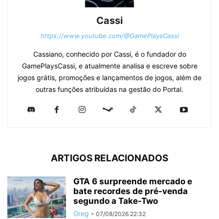
Cassi
https://www.youtube.com/@GamePlaysCassi
Cassiano, conhecido por Cassi, é o fundador do
GamePlaysCassi, e atualmente analisa e escreve sobre
jogos grátis, promoções e lançamentos de jogos, além de
outras funções atribuídas na gestão do Portal.
ARTIGOS RELACIONADOS
GTA 6 surpreende mercado e
bate recordes de pré-venda
segundo a Take-Two
Greg
-
07/08/2026 22:32