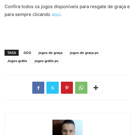
Confira todos os jogos disponíveis para resgate de graça e
para sempre clicando
aqui
.
TAGS
GOG
jogos de graça
jogos de graça pc
Jogos grátis
jogos grátis pc