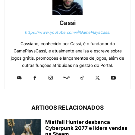
Cassi
https://www.youtube.com/@GamePlaysCassi
Cassiano, conhecido por Cassi, é o fundador do
GamePlaysCassi, e atualmente analisa e escreve sobre
jogos grátis, promoções e lançamentos de jogos, além de
outras funções atribuídas na gestão do Portal.
ARTIGOS RELACIONADOS
Mistfall Hunter desbanca
Cyberpunk 2077 e lidera vendas
na Steam