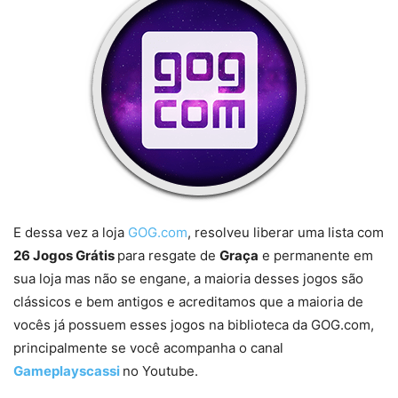
E dessa vez a loja
GOG.com
, resolveu liberar uma lista com
26 Jogos Grátis
para resgate de
Graça
e permanente em
sua loja mas não se engane, a maioria desses jogos são
clássicos e bem antigos e acreditamos que a maioria de
vocês já possuem esses jogos na biblioteca da GOG.com,
principalmente se você acompanha o canal
Gameplayscassi
no Youtube.