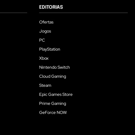
EDITORIAS
Ofertas
Jogos
PC
PlayStation
Xbox
Nintendo Switch
Cloud Gaming
Steam
Epic Games Store
Prime Gaming
GeForce NOW