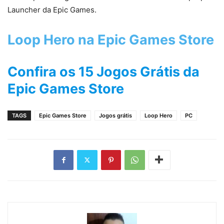
Launcher da Epic Games.
Loop Hero na Epic Games Store
Confira os 15 Jogos Grátis da
Epic Games Store
TAGS
Epic Games Store
Jogos grátis
Loop Hero
PC