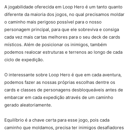
A jogabilidade oferecida em Loop Hero é um tanto quanto
diferente da maioria dos jogos, no qual precisamos moldar
o caminho mais perigoso possível para o nosso
personagem principal, para que ele sobreviva e consiga
cada vez mais cartas melhores para o seu deck de cards
místicos. Além de posicionar os inimigos, também
podemos realocar estruturas e terrenos ao longo de cada
ciclo de expedição.
O interessante sobre Loop Hero é que em cada aventura,
podemos fazer as nossas próprias escolhas dentre os
cards e classes de personagens desbloqueáveis antes de
embarcar em cada expedição através de um caminho
gerado aleatoriamente.
Equilíbrio é a chave certa para esse jogo, pois cada
caminho que moldamos, precisa ter inimigos desafiadores