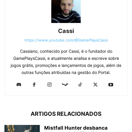
Cassi
https://www.youtube.com/@GamePlaysCassi
Cassiano, conhecido por Cassi, é o fundador do
GamePlaysCassi, e atualmente analisa e escreve sobre
jogos grátis, promoções e lançamentos de jogos, além de
outras funções atribuídas na gestão do Portal.
ARTIGOS RELACIONADOS
Mistfall Hunter desbanca