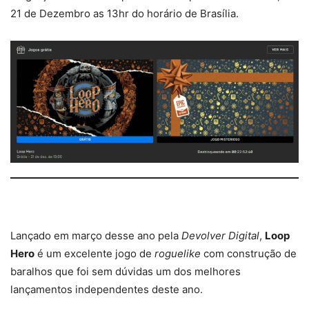
21 de Dezembro as 13hr do horário de Brasília.
Lançado em março desse ano pela
Devolver Digital
,
Loop
Hero
é um excelente jogo de
roguelike
com construção de
baralhos que foi sem dúvidas um dos melhores
lançamentos independentes deste ano.