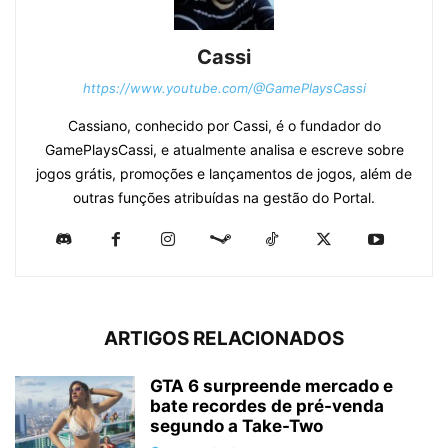
Cassi
https://www.youtube.com/@GamePlaysCassi
Cassiano, conhecido por Cassi, é o fundador do
GamePlaysCassi, e atualmente analisa e escreve sobre
jogos grátis, promoções e lançamentos de jogos, além de
outras funções atribuídas na gestão do Portal.
ARTIGOS RELACIONADOS
GTA 6 surpreende mercado e
bate recordes de pré-venda
segundo a Take-Two