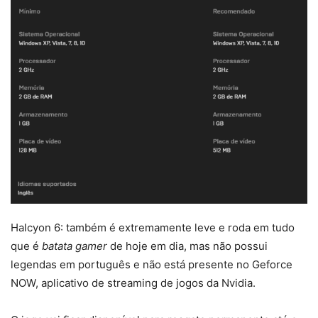
Halcyon 6: também é extremamente leve e roda em tudo
que é
batata gamer
de hoje em dia, mas não possui
legendas em português e não está presente no Geforce
NOW, aplicativo de streaming de jogos da Nvidia.