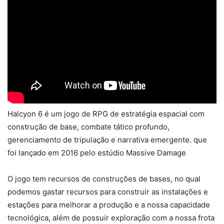
Halcyon 6 é um jogo de RPG de estratégia espacial com
construção de base, combate tático profundo,
gerenciamento de tripulação e narrativa emergente. que
foi lançado em 2016 pelo estúdio Massive Damage
O jogo tem recursos de construções de bases, no qual
podemos gastar recursos para construir as instalações e
estações para melhorar a produção e a nossa capacidade
tecnológica, além de possuir exploração com a nossa frota