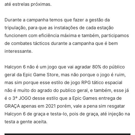
até estrelas próximas.
Durante a campanha temos que fazer a gestão da
tripulação, para que as instalações de cada estação
funcionem com eficiência máxima e também, participamos
de combates tácticos durante a campanha que é bem
interessante.
Halcyon 6 não é um jogo que vai agradar 80% do público
geral da Epic Game Store, mas não porque o jogo é ruim,
mas sim porque esse estilo de jogo RPG tático espacial
não é muito do agrado do publico geral, e também, esse já
é o 3º JOGO desse estilo que a Epic Games entrega de
GRAÇA apenas em 2021 porém, vale a pena sim resgatar
Halcyon 6 de graça e testa-lo, pois de graça, até injeção na
testa a gente aceita.