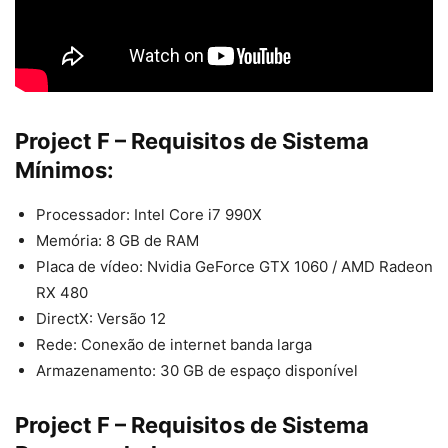
Project F – Requisitos de Sistema
Mínimos:
Processador: Intel Core i7 990X
Memória: 8 GB de RAM
Placa de vídeo: Nvidia GeForce GTX 1060 / AMD Radeon
RX 480
DirectX: Versão 12
Rede: Conexão de internet banda larga
Armazenamento: 30 GB de espaço disponível
Project F – Requisitos de Sistema