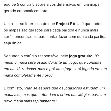
equipe 5 contra 5 sobre alvos defensivos em um mapa
gerado automaticamente.
Um recurso interessante que
Project F
traz, é que todos
os mapas são gerados para cada partida e nunca mais
serão encontrados, para tentar fazer com que cada partida
seja única.
Segundo o estúdio responsável pelo
jogo gratuito
, “
O
mesmo mapa será usado durante um jogo, que consiste
em até 13 rodadas, mas o próximo jogo será jogado em um
mapa completamente novo
.”
E com isto, “
Não se espera que os jogadores estudem um
mapa fixo, mas que entendam e criem estratégias para um
novo mapa mais rapidamente
.”