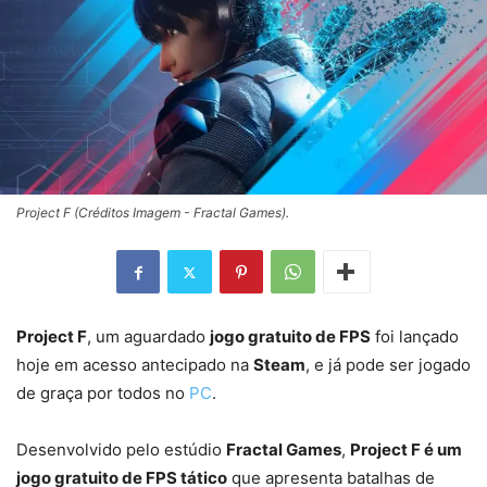
Project F (Créditos Imagem - Fractal Games).
Project F
, um aguardado
jogo gratuito de FPS
foi lançado
hoje em acesso antecipado na
Steam
, e já pode ser jogado
de graça por todos no
PC
.
Desenvolvido pelo estúdio
Fractal Games
,
Project F é um
jogo gratuito de FPS tático
que apresenta batalhas de