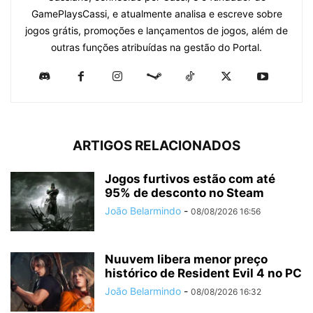
GamePlaysCassi, e atualmente analisa e escreve sobre
jogos grátis, promoções e lançamentos de jogos, além de
outras funções atribuídas na gestão do Portal.
ARTIGOS RELACIONADOS
Jogos furtivos estão com até
95% de desconto no Steam
João Belarmindo
-
08/08/2026 16:56
Nuuvem libera menor preço
histórico de Resident Evil 4 no PC
João Belarmindo
-
08/08/2026 16:32