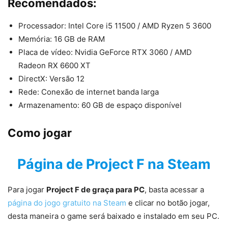
Recomendados:
Processador: Intel Core i5 11500 / AMD Ryzen 5 3600
Memória: 16 GB de RAM
Placa de vídeo: Nvidia GeForce RTX 3060 / AMD
Radeon RX 6600 XT
DirectX: Versão 12
Rede: Conexão de internet banda larga
Armazenamento: 60 GB de espaço disponível
Como jogar
Página de Project F na Steam
Para jogar
Project F de graça para PC
, basta acessar a
página do jogo gratuito na Steam
e clicar no botão jogar,
desta maneira o game será baixado e instalado em seu PC.