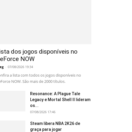
ista dos jogos disponíveis no
eForce NOW
eg
-
07/08/2026 19:34
nfira a lista com todos os jogos disponíveis no
Force NOW. São mais de 2000 títulos.
Resonance: A Plague Tale
Legacy e Mortal Shell II lideram
os...
07/08/2026 17:46
Steam libera NBA 2K26 de
graça para jogar