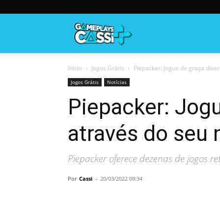
Gameplayscassi
Início
Jogos Grátis
Piepacker: Jogue de graça dive
Jogos Grátis
Notícias
Piepacker: Jogu
através do seu
Piepacker oferece dezenas de jogos r
Por
Cassi
-
20/03/2022 09:34