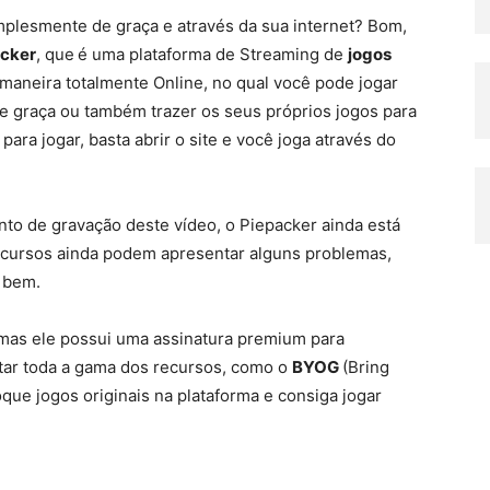
mplesmente de graça e através da sua internet? Bom,
acker
, que
é uma plataforma de Streaming de
jogos
maneira totalmente Online, no qual você pode jogar
e graça ou também trazer os seus próprios jogos para
para jogar, basta abrir o site e você joga através do
to de gravação deste vídeo, o Piepacker ainda está
recursos ainda podem apresentar alguns problemas,
o bem.
 mas ele possui uma assinatura premium para
tar toda a gama dos recursos, como o
BYOG
(Bring
ue jogos originais na plataforma e consiga jogar