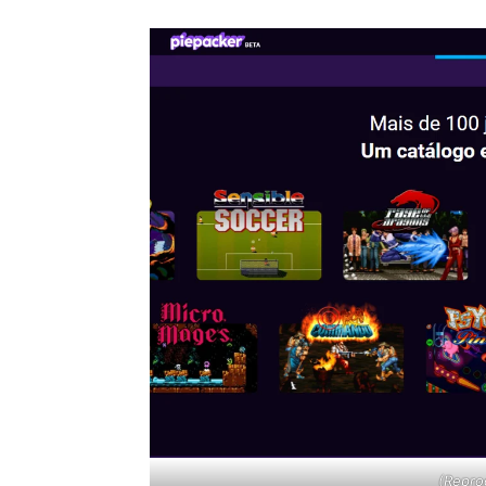
(Repro