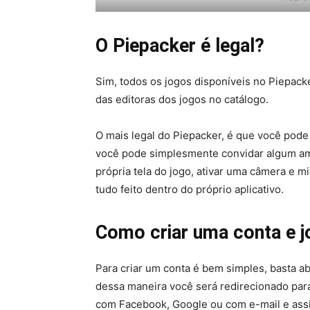
O Piepacker é legal?
Sim, todos os jogos disponíveis no Piepack
das editoras dos jogos no catálogo.
O mais legal do Piepacker, é que você pode
você pode simplesmente convidar algum amig
própria tela do jogo, ativar uma câmera e 
tudo feito dentro do próprio aplicativo.
Como criar uma conta e j
Para criar um conta é bem simples, basta ab
dessa maneira você será redirecionado para
com Facebook, Google ou com e-mail e assi