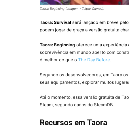
Taora: Beginning (Imagem - Tulpar Games).
Taora: Survival
será lançado em breve pelo
podem jogar de graça a versão gratuita ch
Taora: Beginning
oferece uma experiência 
sobrevivência em mundo aberto com constru
é melhor do que o
The Day Before
.
Segundo os desenvolvedores, em Taora os j
seus equipamentos, explorar muitos lugare
Até o momento, essa versão gratuita de Tao
Steam, segundo dados do SteamDB.
Recursos em Taora