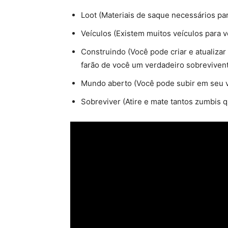
Loot (Materiais de saque necessários par
Veículos (Existem muitos veículos para 
Construindo (Você pode criar e atualiza
farão de você um verdadeiro sobreviven
Mundo aberto (Você pode subir em seu v
Sobreviver (Atire e mate tantos zumbis 