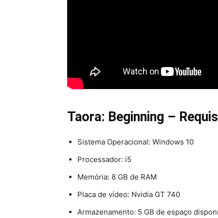
Taora: Beginning – Requis
Sistema Operacional: Windows 10
Processador: i5
Memória: 8 GB de RAM
Placa de vídeo: Nvidia GT 740
Armazenamento: 5 GB de espaço disponí