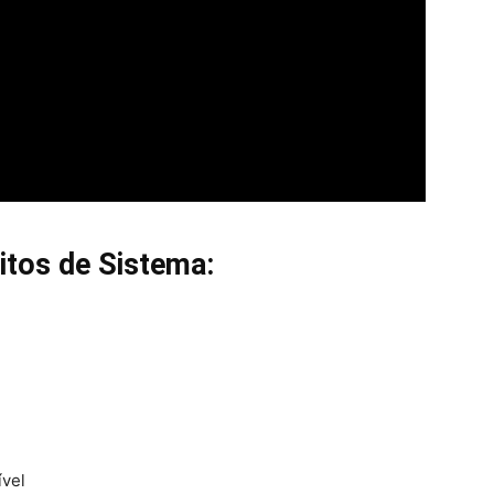
itos de Sistema:
vel