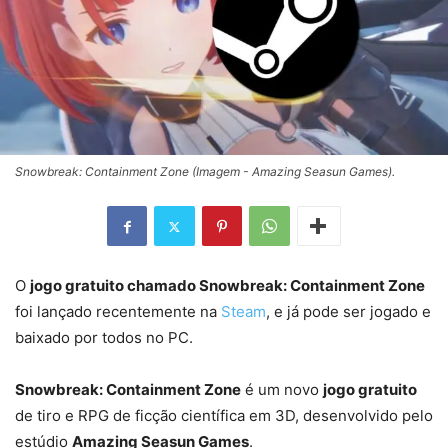
Snowbreak: Containment Zone (Imagem - Amazing Seasun Games).
O
jogo gratuito chamado Snowbreak: Containment Zone
foi lançado recentemente na
Steam
, e já pode ser jogado e
baixado por todos no PC.
Snowbreak: Containment Zone
é um novo
jogo gratuito
de tiro e RPG de ficção científica em 3D, desenvolvido pelo
estúdio
Amazing Seasun Games
.