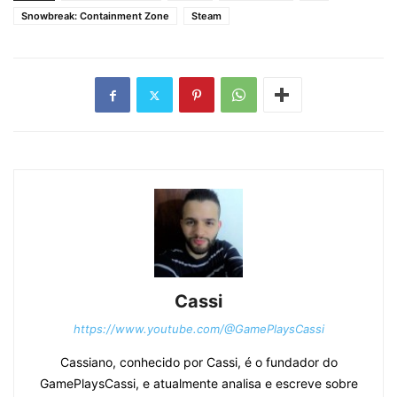
Snowbreak: Containment Zone
Steam
Cassi
https://www.youtube.com/@GamePlaysCassi
Cassiano, conhecido por Cassi, é o fundador do
GamePlaysCassi, e atualmente analisa e escreve sobre