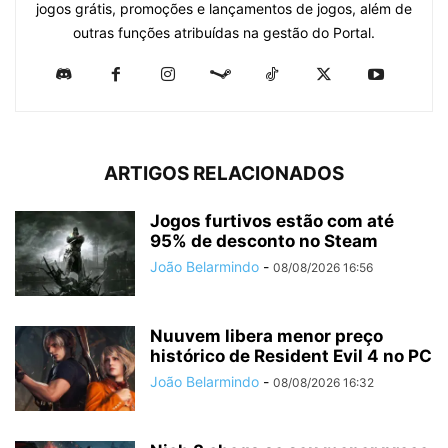
jogos grátis, promoções e lançamentos de jogos, além de
outras funções atribuídas na gestão do Portal.
ARTIGOS RELACIONADOS
Jogos furtivos estão com até
95% de desconto no Steam
João Belarmindo
-
08/08/2026 16:56
Nuuvem libera menor preço
histórico de Resident Evil 4 no PC
João Belarmindo
-
08/08/2026 16:32