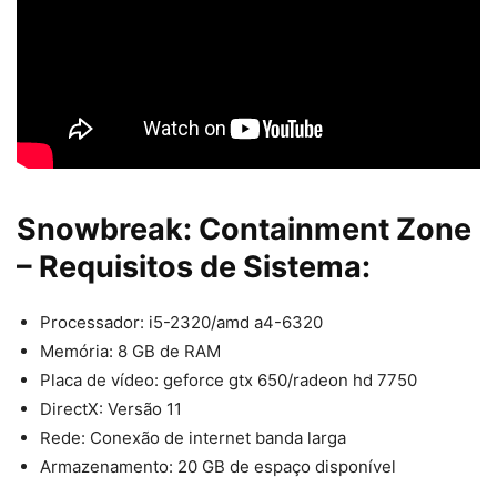
Snowbreak: Containment Zone
– Requisitos de Sistema:
Processador: i5-2320/amd a4-6320
Memória: 8 GB de RAM
Placa de vídeo: geforce gtx 650/radeon hd 7750
DirectX: Versão 11
Rede: Conexão de internet banda larga
Armazenamento: 20 GB de espaço disponível