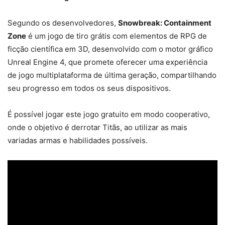
Segundo os desenvolvedores,
Snowbreak: Containment
Zone
é um jogo de tiro grátis com elementos de RPG de
ficção científica em 3D, desenvolvido com o motor gráfico
Unreal Engine 4, que promete oferecer uma experiência
de jogo multiplataforma de última geração, compartilhando
seu progresso em todos os seus dispositivos.
É possível jogar este jogo gratuito em modo cooperativo,
onde o objetivo é derrotar Titãs, ao utilizar as mais
variadas armas e habilidades possíveis.