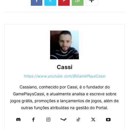
Cassi
https://www.youtube.com/@GamePlaysCassi
Cassiano, conhecido por Cassi, é o fundador do
GamePlaysCassi, e atualmente analisa e escreve sobre
jogos grátis, promoções e lançamentos de jogos, além de
outras funções atribuídas na gestão do Portal.