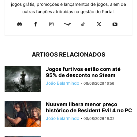
jogos grátis, promoções e lançamentos de jogos, além de
outras funções atribuídas na gestão do Portal.
ARTIGOS RELACIONADOS
Jogos furtivos estão com até
95% de desconto no Steam
João Belarmindo
-
08/08/2026 16:56
Nuuvem libera menor preço
histórico de Resident Evil 4 no PC
João Belarmindo
-
08/08/2026 16:32