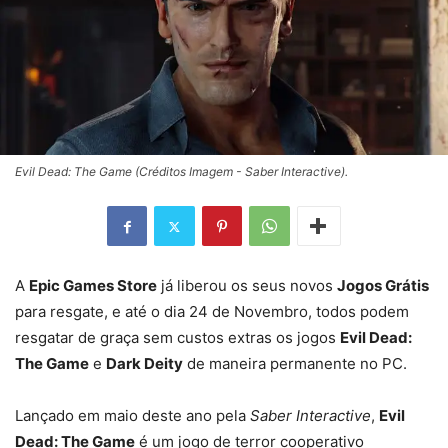
Evil Dead: The Game (Créditos Imagem - Saber Interactive).
A
Epic Games Store
já liberou os seus novos
Jogos Grátis
para resgate, e até o dia 24 de Novembro, todos podem
resgatar de graça sem custos extras os jogos
Evil Dead:
The Game
e
Dark Deity
de maneira permanente no PC.
Lançado em maio deste ano pela
Saber Interactive
,
Evil
Dead: The Game
é um jogo de terror cooperativo