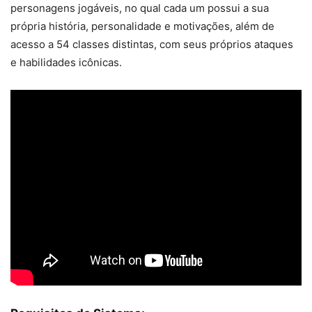
personagens jogáveis, no qual cada um possui a sua
própria história, personalidade e motivações, além de
acesso a 54 classes distintas, com seus próprios ataques
e habilidades icônicas.