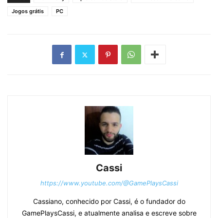
Jogos grátis
PC
Cassi
https://www.youtube.com/@GamePlaysCassi
Cassiano, conhecido por Cassi, é o fundador do
GamePlaysCassi, e atualmente analisa e escreve sobre