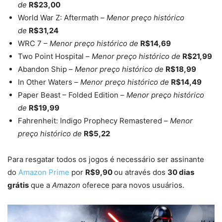
de
R$23,00
World War Z: Aftermath –
Menor preço histórico
de
R$31,24
WRC 7 –
Menor preço histórico de
R$14,69
Two Point Hospital –
Menor preço histórico de
R$21,99
Abandon Ship –
Menor preço histórico de
R$18,99
In Other Waters –
Menor preço histórico de
R$14,49
Paper Beast – Folded Edition –
Menor preço histórico
de
R$19,99
Fahrenheit: Indigo Prophecy Remastered –
Menor
preço histórico de
R$5,22
Para resgatar todos os jogos é necessário ser assinante
do
Amazon Prime
por
R$9,90
ou através dos
30 dias
grátis
que a
Amazon
oferece para novos usuários.