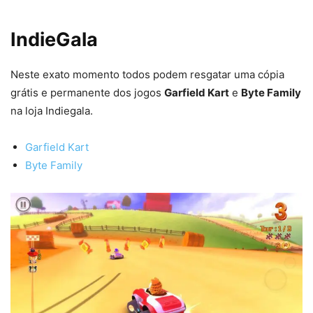
IndieGala
Neste exato momento todos podem resgatar uma cópia
grátis e permanente dos jogos
Garfield Kart
e
Byte Family
na loja Indiegala.
Garfield Kart
Byte Family