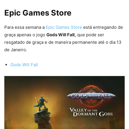
Epic Games Store
Para essa semana a
Epic Games Store
está entregando de
graça apenas o jogo
Gods Will Fall,
que pode ser
resgatado de graça e de maneira permanente até o dia 13
de Janeiro.
Gods Will Fall