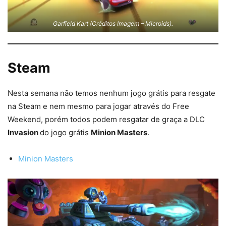
Garfield Kart (Créditos Imagem – Microids).
Steam
Nesta semana não temos nenhum jogo grátis para resgate
na Steam e nem mesmo para jogar através do Free
Weekend, porém todos podem resgatar de graça a DLC
Invasion
do jogo grátis
Minion Masters
.
Minion Masters