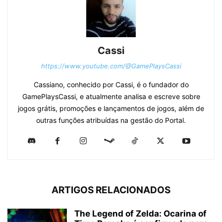
Cassi
https://www.youtube.com/@GamePlaysCassi
Cassiano, conhecido por Cassi, é o fundador do
GamePlaysCassi, e atualmente analisa e escreve sobre
jogos grátis, promoções e lançamentos de jogos, além de
outras funções atribuídas na gestão do Portal.
ARTIGOS RELACIONADOS
The Legend of Zelda: Ocarina of