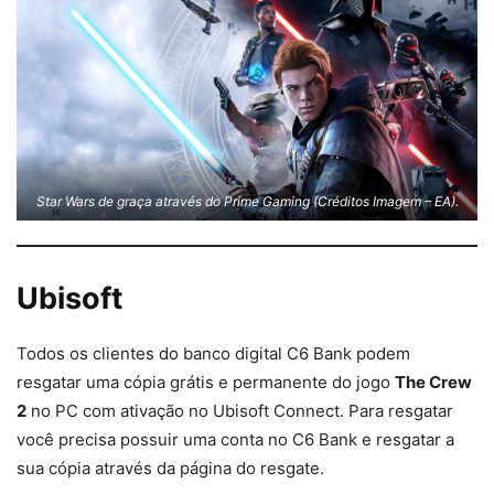
Star Wars de graça através do Prime Gaming (Créditos Imagem – EA).
Ubisoft
Todos os clientes do banco digital C6 Bank podem
resgatar uma cópia grátis e permanente do jogo
The Crew
2
no PC com ativação no Ubisoft Connect. Para resgatar
você precisa possuir uma conta no C6 Bank e resgatar a
sua cópia através da página do resgate.