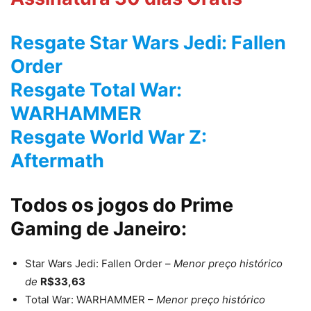
Resgate Star Wars Jedi: Fallen
Order
Resgate Total War:
WARHAMMER
Resgate World War Z:
Aftermath
Todos os jogos do Prime
Gaming de Janeiro:
Star Wars Jedi: Fallen Order –
Menor preço histórico
de
R$33,63
Total War: WARHAMMER –
Menor preço histórico