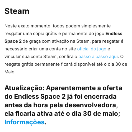
Steam
Neste exato momento, todos podem simplesmente
resgatar uma cópia grátis e permanente do jogo
Endless
Space 2
de graça com ativação na Steam, para resgatar é
necessário criar uma conta no site
oficial do jogo
e
vincular sua conta Steam; confira o
passo a passo aqui
. O
resgate grátis permanente ficará disponível até o dia 30 de
Maio.
Atualização: Aparentemente a oferta
do Endless Space 2 já foi encerrada
antes da hora pela desenvolvedora,
ela ficaria ativa até o dia 30 de maio;
Informações
.