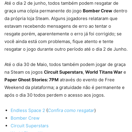
Até o dia 2 de junho, todos também podem resgatar de
graça uma cópia permanente do jogo
Bomber Crew
dentro
da própria loja Steam. Alguns jogadores relataram que
estavam recebendo mensagens de erro ao tentar o
resgate porém, aparentemente o erro já foi corrigido; se
você ainda está com problemas, fique atento e tente
resgatar o jogo durante outro período até o dia 2 de Junho.
Até o dia 30 de Maio, todos também podem jogar de graça
na Steam os jogos
Circuit Superstars
,
World Titans War
e
Paper Ghost Stories: 7PM
através do evento de Free
Weekend da plataforma; a gratuidade não é permanente e
após o dia 30 todos perdem o acesso aos jogos.
Endless Space 2
(
Confira como resgatar
)
Bomber Crew
Circuit Superstars