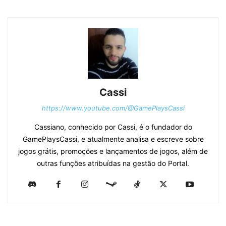
Cassi
https://www.youtube.com/@GamePlaysCassi
Cassiano, conhecido por Cassi, é o fundador do
GamePlaysCassi, e atualmente analisa e escreve sobre
jogos grátis, promoções e lançamentos de jogos, além de
outras funções atribuídas na gestão do Portal.