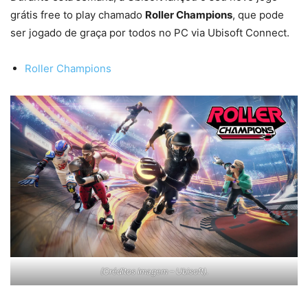
grátis free to play chamado
Roller Champions
, que pode
ser jogado de graça por todos no PC via Ubisoft Connect.
Roller Champions
(Créditos Imagem – Ubisoft).