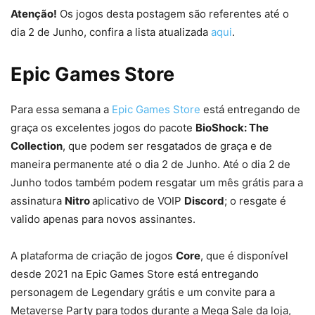
Atenção!
Os jogos desta postagem são referentes até o
dia 2 de Junho, confira a lista atualizada
aqui
.
Epic Games Store
Para essa semana a
Epic Games Store
está entregando de
graça os excelentes jogos do pacote
BioShock: The
Collection
, que podem ser resgatados de graça e de
maneira permanente até o dia 2 de Junho. Até o dia 2 de
Junho todos também podem resgatar um mês grátis para a
assinatura
Nitro
aplicativo de VOIP
Discord
; o resgate é
valido apenas para novos assinantes.
A plataforma de criação de jogos
Core
, que é disponível
desde 2021 na Epic Games Store está entregando
personagem de Legendary grátis e um convite para a
Metaverse Party para todos durante a Mega Sale da loja,