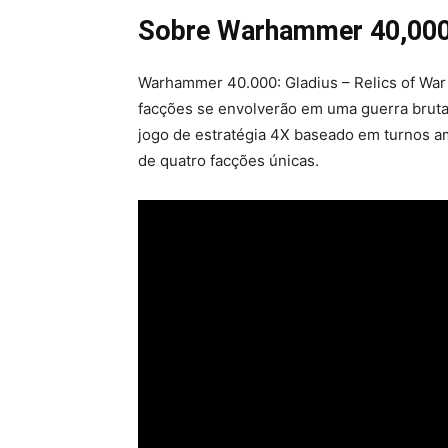
Sobre Warhammer 40,000:
Warhammer 40.000: Gladius – Relics of War 
facções se envolverão em uma guerra brutal
jogo de estratégia 4X baseado em turnos 
de quatro facções únicas.