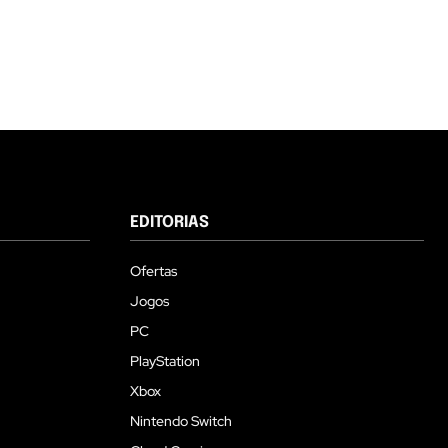
EDITORIAS
Ofertas
Jogos
PC
PlayStation
Xbox
Nintendo Switch