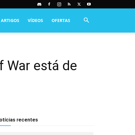
ARTIGOS
VÍDEOS
OFERTAS
f War está de
otícias recentes