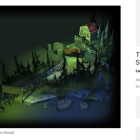
T
S
Ca
Al
St
s Flood).