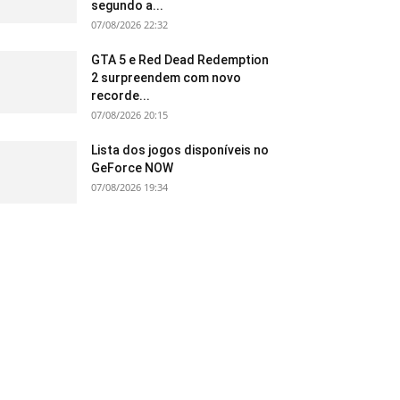
segundo a...
07/08/2026 22:32
GTA 5 e Red Dead Redemption
2 surpreendem com novo
recorde...
07/08/2026 20:15
Lista dos jogos disponíveis no
GeForce NOW
07/08/2026 19:34