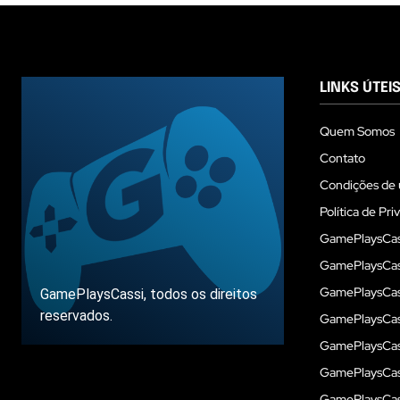
LINKS ÚTEI
Quem Somos
Contato
Condições de 
Política de Pri
GamePlaysCas
GamePlaysCass
GamePlaysCass
GamePlaysCassi, todos os direitos
reservados.
GamePlaysCas
GamePlaysCass
GamePlaysCas
Sobre
GamePlaysCass