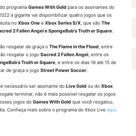
do programa
Games With Gold
para os assinantes do
022 a gigante vai disponibilizar quatro jogos que os
tuita no
Xbox One
e
Xbox Series S/X
, que são
The
acred 2 Fallen Angel e SpongeBob’s Truth or Square
.
rão resgatar de graça o
The Flame in the Flood
, entre
rão resgatar o jogo
Sacred 2 Fallen Angel
, entre os
ngeBob’s Truth or Square
, e entre os dias 16 até 15 de
tar de graça o jogo
Street Power Soccer
.
 é necessário ser assinante do
Live Gold
ou do
Xbox
esgate terminar, não é mais possível resgatar os jogos
 esses jogos do
Games With Gold
que você resgatou,
 dia. Conheça mais sobre o programa do Xbox Live
aqui
.