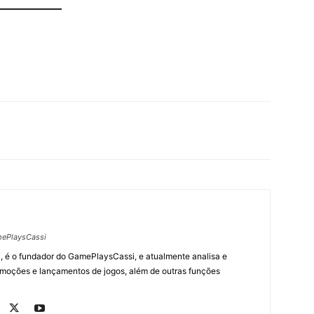
ePlaysCassi
, é o fundador do GamePlaysCassi, e atualmente analisa e
romoções e lançamentos de jogos, além de outras funções