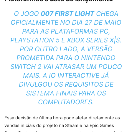
O JOGO
007 FIRST LIGHT
CHEGA
OFICIALMENTE NO DIA 27 DE MAIO
PARA AS PLATAFORMAS PC,
PLAYSTATION 5 E XBOX SERIES X|S.
POR OUTRO LADO, A VERSÃO
PROMETIDA PARA O NINTENDO
SWITCH 2 VAI ATRASAR UM POUCO
MAIS. A IO INTERACTIVE JÁ
DIVULGOU OS
REQUISITOS DE
SISTEMA FINAIS PARA OS
COMPUTADORES
.
Essa decisão de última hora pode afetar diretamente as
vendas iniciais do projeto na Steam e na Epic Games