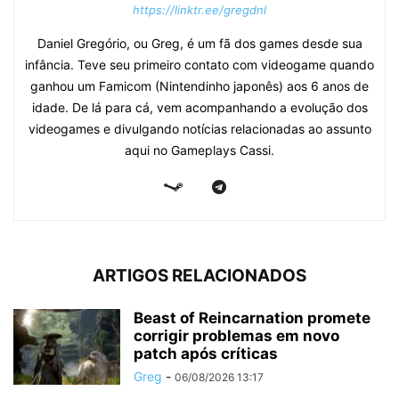
https://linktr.ee/gregdnl
Daniel Gregório, ou Greg, é um fã dos games desde sua
infância. Teve seu primeiro contato com videogame quando
ganhou um Famicom (Nintendinho japonês) aos 6 anos de
idade. De lá para cá, vem acompanhando a evolução dos
videogames e divulgando notícias relacionadas ao assunto
aqui no Gameplays Cassi.
ARTIGOS RELACIONADOS
Beast of Reincarnation promete
corrigir problemas em novo
patch após críticas
Greg
-
06/08/2026 13:17