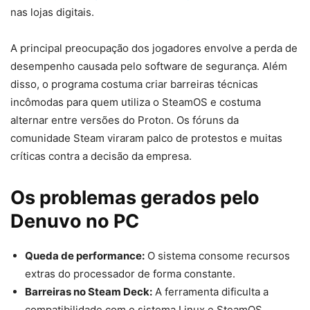
nas lojas digitais.
A principal preocupação dos jogadores envolve a perda de
desempenho causada pelo software de segurança. Além
disso, o programa costuma criar barreiras técnicas
incômodas para quem utiliza o SteamOS e costuma
alternar entre versões do Proton. Os fóruns da
comunidade Steam viraram palco de protestos e muitas
críticas contra a decisão da empresa.
Os problemas gerados pelo
Denuvo no PC
Queda de performance:
O sistema consome recursos
extras do processador de forma constante.
Barreiras no Steam Deck:
A ferramenta dificulta a
compatibilidade com o sistema Linux e SteamOS.