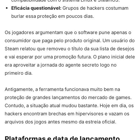
Eficácia questionável:
Grupos de hackers costumam
burlar essa proteção em poucos dias.
Os jogadores argumentam que o software pune apenas o
consumidor que paga pelo produto original. Um usuário do
Steam relatou que removeu o título da sua lista de desejos
e vai esperar por uma promoção futura. O plano inicial dele
era aproveitar a jornada do agente secreto logo no
primeiro dia.
Antigamente, a ferramenta funcionava muito bem na
proteção de grandes lançamentos do mercado de games.
Contudo, a situação atual mudou bastante. Hoje em dia, os
hackers encontram brechas em hipervisores e vazam os
arquivos dos jogos antes mesmo da estreia oficial.
Plataformas e data de lançamento