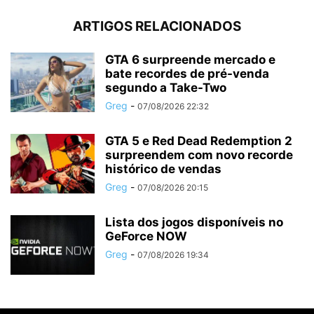
ARTIGOS RELACIONADOS
GTA 6 surpreende mercado e
bate recordes de pré-venda
segundo a Take-Two
Greg
-
07/08/2026 22:32
GTA 5 e Red Dead Redemption 2
surpreendem com novo recorde
histórico de vendas
Greg
-
07/08/2026 20:15
Lista dos jogos disponíveis no
GeForce NOW
Greg
-
07/08/2026 19:34