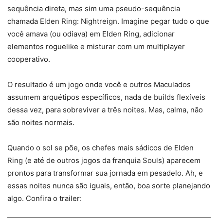
sequência direta, mas sim uma pseudo-sequência
chamada Elden Ring: Nightreign. Imagine pegar tudo o que
você amava (ou odiava) em Elden Ring, adicionar
elementos roguelike e misturar com um multiplayer
cooperativo.
O resultado é um jogo onde você e outros Maculados
assumem arquétipos específicos, nada de builds flexíveis
dessa vez, para sobreviver a três noites. Mas, calma, não
são noites normais.
Quando o sol se põe, os chefes mais sádicos de Elden
Ring (e até de outros jogos da franquia Souls) aparecem
prontos para transformar sua jornada em pesadelo. Ah, e
essas noites nunca são iguais, então, boa sorte planejando
algo. Confira o trailer: