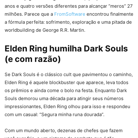
anos e quatro versões diferentes para alcançar “meros” 27
milhões. Parece que a
FromSoftware
encontrou finalmente
a fórmula perfeita: sofrimento, exploração e uma pitada de
worldbuilding de George R.R. Martin.
Elden Ring humilha Dark Souls
(e com razão)
Se Dark Souls é o clássico cult que pavimentou o caminho,
Elden Ring é aquele blockbuster que aparece, leva todos
os prêmios e ainda come o bolo na festa. Enquanto Dark
Souls demorou uma década para atingir seus números
impressionantes, Elden Ring olhou para isso e respondeu
com um casual: “Segura minha runa dourada”.
Com um mundo aberto, dezenas de chefes que fazem