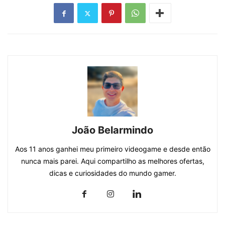
João Belarmindo
Aos 11 anos ganhei meu primeiro videogame e desde então
nunca mais parei. Aqui compartilho as melhores ofertas,
dicas e curiosidades do mundo gamer.