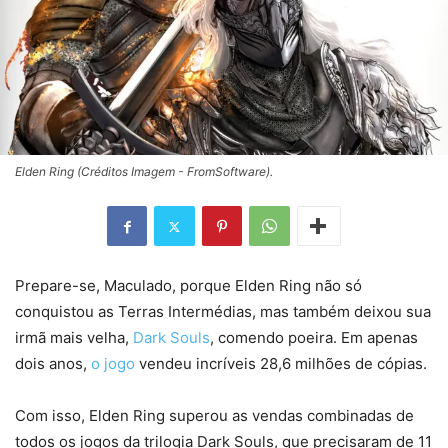
Elden Ring (Créditos Imagem - FromSoftware).
Prepare-se, Maculado, porque Elden Ring não só
conquistou as Terras Intermédias, mas também deixou sua
irmã mais velha,
Dark Souls
, comendo poeira. Em apenas
dois anos,
o jogo
vendeu incríveis 28,6 milhões de cópias.
Com isso, Elden Ring superou as vendas combinadas de
todos os jogos da trilogia Dark Souls, que precisaram de 11