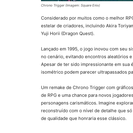
Chrono Trigger (Imagem: Square Enix)
Considerado por muitos como o melhor RP
estelar de criadores, incluindo Akira Toriya
Yuji Horii (Dragon Quest).
Lançado em 1995, o jogo inovou com seu sis
no cenário, evitando encontros aleatórios e
Apesar de ter sido impressionante em sua é
isométrico podem parecer ultrapassados pa
Um remake de Chrono Trigger com gráficos
de RPG e uma chance para novos jogadores 
personagens carismáticos. Imagine explora
reconstruído com o nível de detalhe que só 
de qualidade que honraria esse clássico.