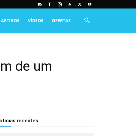
ARTIGOS
VÍDEOS
OFERTAS
sam de um
otícias recentes