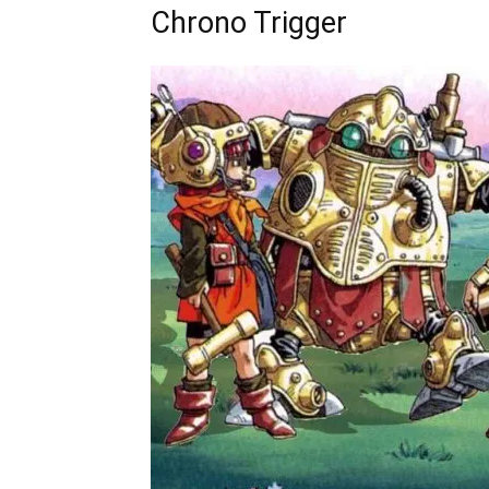
Chrono Trigger