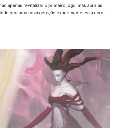
o apenas revitalizar o primeiro jogo, mas abrir as
tindo que uma nova geração experimente essa obra-