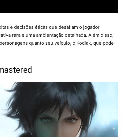
ltas e decisões éticas que desafiam o jogador,
ativa rara e uma ambientação detalhada. Além disso,
 personagens quanto seu veículo, o Kodiak, que pode
emastered