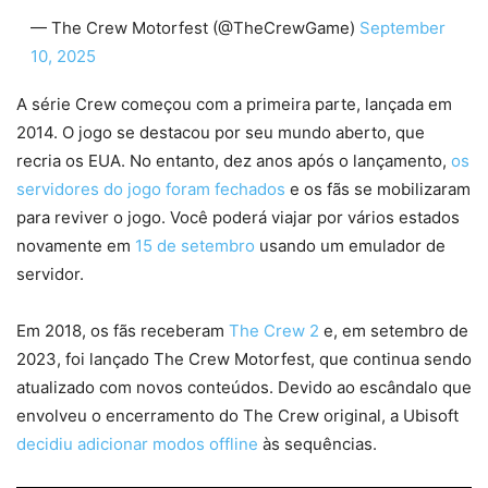
— The Crew Motorfest (@TheCrewGame)
September
10, 2025
A série Crew começou com a primeira parte, lançada em
2014. O jogo se destacou por seu mundo aberto, que
recria os EUA. No entanto, dez anos após o lançamento,
os
servidores do jogo foram fechados
e os fãs se mobilizaram
para reviver o jogo. Você poderá viajar por vários estados
novamente em
15 de setembro
usando um emulador de
servidor.
Em 2018, os fãs receberam
The Crew 2
e, em setembro de
2023, foi lançado The Crew Motorfest, que continua sendo
atualizado com novos conteúdos. Devido ao escândalo que
envolveu o encerramento do The Crew original, a Ubisoft
decidiu adicionar modos offline
às sequências.